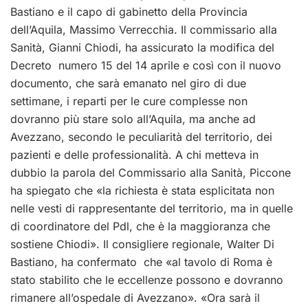
Bastiano e il capo di gabinetto della Provincia
dell’Aquila, Massimo Verrecchia. Il commissario alla
Sanità, Gianni Chiodi, ha assicurato la modifica del
Decreto numero 15 del 14 aprile e così con il nuovo
documento, che sarà emanato nel giro di due
settimane, i reparti per le cure complesse non
dovranno più stare solo all’Aquila, ma anche ad
Avezzano, secondo le peculiarità del territorio, dei
pazienti e delle professionalità. A chi metteva in
dubbio la parola del Commissario alla Sanità, Piccone
ha spiegato che «la richiesta è stata esplicitata non
nelle vesti di rappresentante del territorio, ma in quelle
di coordinatore del Pdl, che è la maggioranza che
sostiene Chiodi». Il consigliere regionale, Walter Di
Bastiano, ha confermato che «al tavolo di Roma è
stato stabilito che le eccellenze possono e dovranno
rimanere all’ospedale di Avezzano». «Ora sarà il