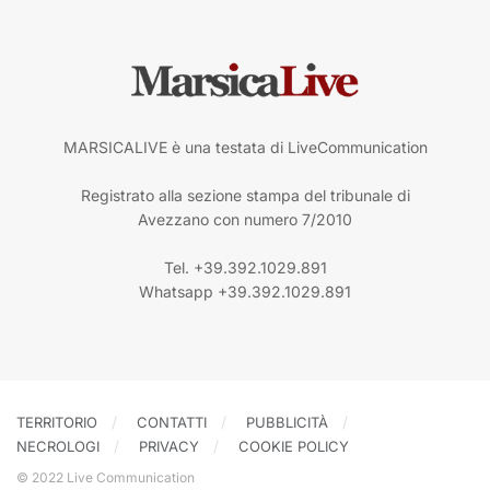
MARSICALIVE è una testata di LiveCommunication
Registrato alla sezione stampa del tribunale di
Avezzano con numero 7/2010
Tel. +39.392.1029.891
Whatsapp +39.392.1029.891
TERRITORIO
CONTATTI
PUBBLICITÀ
NECROLOGI
PRIVACY
COOKIE POLICY
© 2022 Live Communication