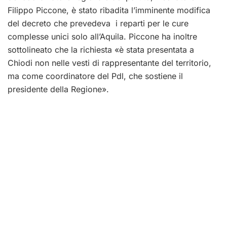
Filippo Piccone, è stato ribadita l’imminente modifica
del decreto che prevedeva i reparti per le cure
complesse unici solo all’Aquila. Piccone ha inoltre
sottolineato che la richiesta «è stata presentata a
Chiodi non nelle vesti di rappresentante del territorio,
ma come coordinatore del Pdl, che sostiene il
presidente della Regione».