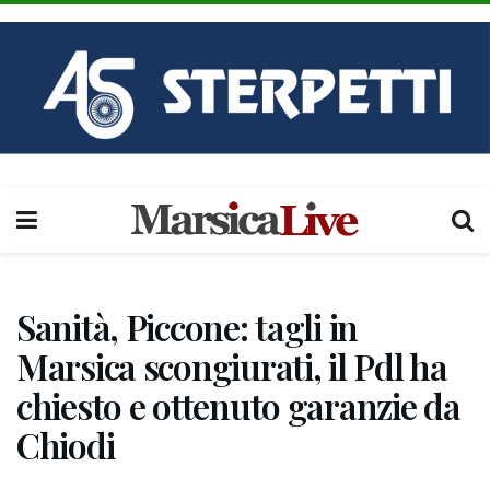
Sanità, Piccone: tagli in
Marsica scongiurati, il Pdl ha
chiesto e ottenuto garanzie da
Chiodi