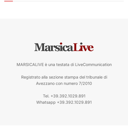
MARSICALIVE è una testata di LiveCommunication
Registrato alla sezione stampa del tribunale di
Avezzano con numero 7/2010
Tel. +39.392.1029.891
Whatsapp +39.392.1029.891