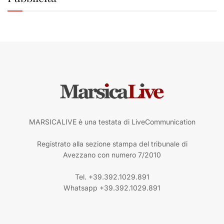
MARSICALIVE è una testata di LiveCommunication
Registrato alla sezione stampa del tribunale di
Avezzano con numero 7/2010
Tel. +39.392.1029.891
Whatsapp +39.392.1029.891