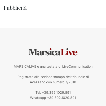
Pubblicità
MARSICALIVE è una testata di LiveCommunication
Registrato alla sezione stampa del tribunale di
Avezzano con numero 7/2010
Tel. +39.392.1029.891
Whatsapp +39.392.1029.891