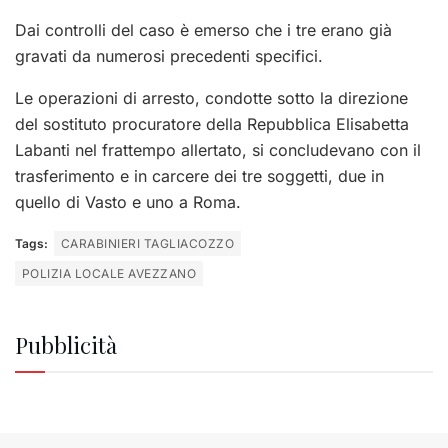
Dai controlli del caso è emerso che i tre erano già
gravati da numerosi precedenti specifici.
Le operazioni di arresto, condotte sotto la direzione
del sostituto procuratore della Repubblica Elisabetta
Labanti nel frattempo allertato, si concludevano con il
trasferimento e in carcere dei tre soggetti, due in
quello di Vasto e uno a Roma.
Tags:
CARABINIERI TAGLIACOZZO
POLIZIA LOCALE AVEZZANO
Pubblicità