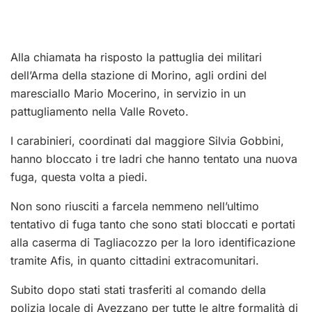
Alla chiamata ha risposto la pattuglia dei militari
dell’Arma della stazione di Morino, agli ordini del
maresciallo Mario Mocerino, in servizio in un
pattugliamento nella Valle Roveto.
I carabinieri, coordinati dal maggiore Silvia Gobbini,
hanno bloccato i tre ladri che hanno tentato una nuova
fuga, questa volta a piedi.
Non sono riusciti a farcela nemmeno nell’ultimo
tentativo di fuga tanto che sono stati bloccati e portati
alla caserma di Tagliacozzo per la loro identificazione
tramite Afis, in quanto cittadini extracomunitari.
Subito dopo stati stati trasferiti al comando della
polizia locale di Avezzano per tutte le altre formalità di