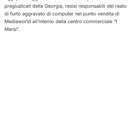
pregiudicati della Georgia, resisi responsabili del reato
di furto aggravato di computer nel punto vendita di
Mediaworld all’interno della centro commerciale “I
Marsi”.