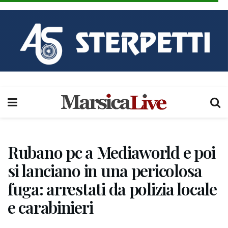
Rubano pc a Mediaworld e poi
si lanciano in una pericolosa
fuga: arrestati da polizia locale
e carabinieri