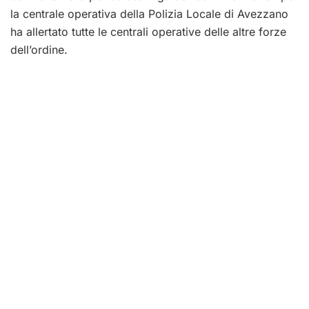
la centrale operativa della Polizia Locale di Avezzano
ha allertato tutte le centrali operative delle altre forze
dell’ordine.