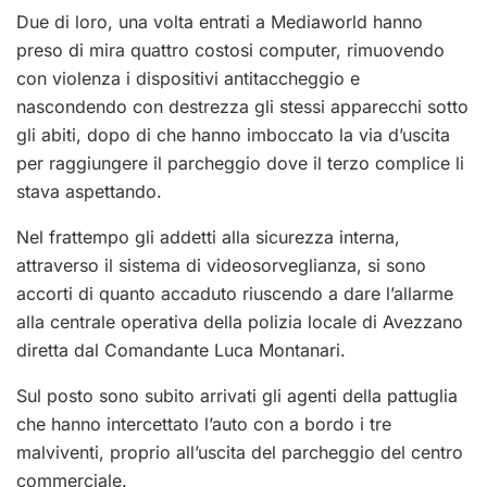
Due di loro, una volta entrati a Mediaworld hanno
preso di mira quattro costosi computer, rimuovendo
con violenza i dispositivi antitaccheggio e
nascondendo con destrezza gli stessi apparecchi sotto
gli abiti, dopo di che hanno imboccato la via d’uscita
per raggiungere il parcheggio dove il terzo complice li
stava aspettando.
Nel frattempo gli addetti alla sicurezza interna,
attraverso il sistema di videosorveglianza, si sono
accorti di quanto accaduto riuscendo a dare l’allarme
alla centrale operativa della polizia locale di Avezzano
diretta dal Comandante Luca Montanari.
Sul posto sono subito arrivati gli agenti della pattuglia
che hanno intercettato l’auto con a bordo i tre
malviventi, proprio all’uscita del parcheggio del centro
commerciale.