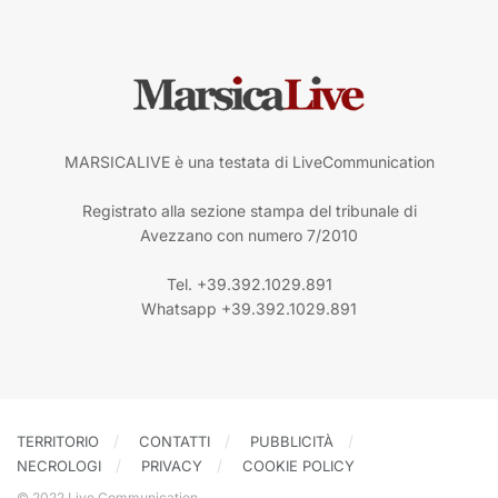
MARSICALIVE è una testata di LiveCommunication
Registrato alla sezione stampa del tribunale di
Avezzano con numero 7/2010
Tel. +39.392.1029.891
Whatsapp +39.392.1029.891
TERRITORIO
CONTATTI
PUBBLICITÀ
NECROLOGI
PRIVACY
COOKIE POLICY
© 2022 Live Communication