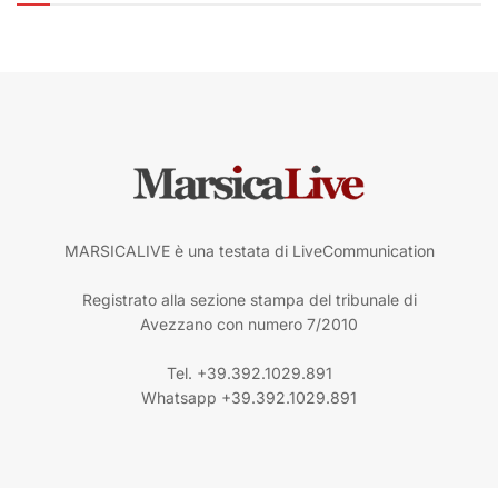
MARSICALIVE è una testata di LiveCommunication
Registrato alla sezione stampa del tribunale di
Avezzano con numero 7/2010
Tel. +39.392.1029.891
Whatsapp +39.392.1029.891