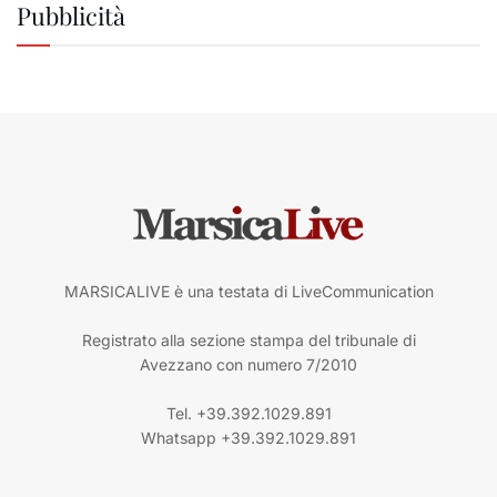
Pubblicità
MARSICALIVE è una testata di LiveCommunication
Registrato alla sezione stampa del tribunale di
Avezzano con numero 7/2010
Tel. +39.392.1029.891
Whatsapp +39.392.1029.891