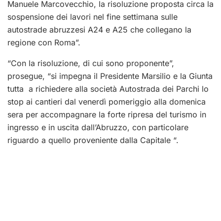
Manuele Marcovecchio, la risoluzione proposta circa la
sospensione dei lavori nel fine settimana sulle
autostrade abruzzesi A24 e A25 che collegano la
regione con Roma”.
“Con la risoluzione, di cui sono proponente”,
prosegue, “si impegna il Presidente Marsilio e la Giunta
tutta a richiedere alla società Autostrada dei Parchi lo
stop ai cantieri dal venerdì pomeriggio alla domenica
sera per accompagnare la forte ripresa del turismo in
ingresso e in uscita dall’Abruzzo, con particolare
riguardo a quello proveniente dalla Capitale “.