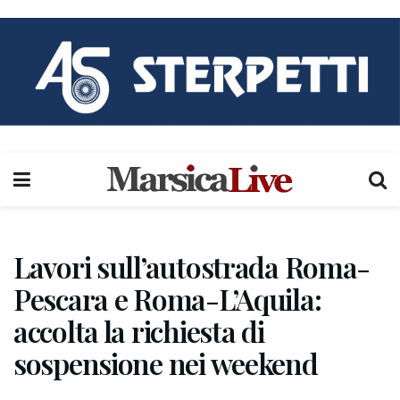
Lavori sull’autostrada Roma-
Pescara e Roma-L’Aquila:
accolta la richiesta di
sospensione nei weekend