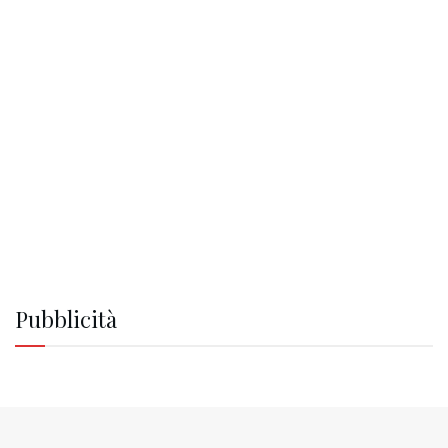
Pubblicità