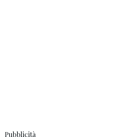
Pubblicità