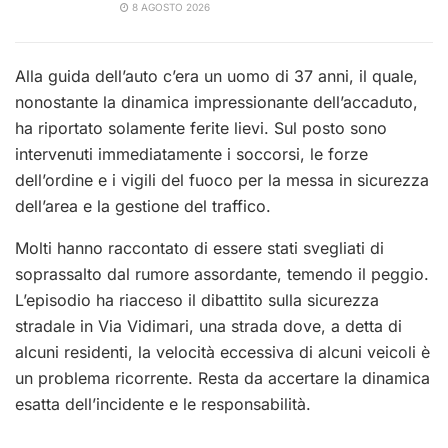
8 AGOSTO 2026
Alla guida dell’auto c’era un uomo di 37 anni, il quale,
nonostante la dinamica impressionante dell’accaduto,
ha riportato solamente ferite lievi. Sul posto sono
intervenuti immediatamente i soccorsi, le forze
dell’ordine e i vigili del fuoco per la messa in sicurezza
dell’area e la gestione del traffico.
Molti hanno raccontato di essere stati svegliati di
soprassalto dal rumore assordante, temendo il peggio.
L’episodio ha riacceso il dibattito sulla sicurezza
stradale in Via Vidimari, una strada dove, a detta di
alcuni residenti, la velocità eccessiva di alcuni veicoli è
un problema ricorrente. Resta da accertare la dinamica
esatta dell’incidente e le responsabilità.