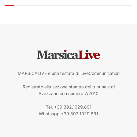
MARSICALIVE è una testata di LiveCommunication
Registrato alla sezione stampa del tribunale di
Avezzano con numero 7/2010
Tel. +39.392.1029.891
Whatsapp +39.392.1029.891