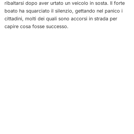
ribaltarsi dopo aver urtato un veicolo in sosta. Il forte
boato ha squarciato il silenzio, gettando nel panico i
cittadini, molti dei quali sono accorsi in strada per
capire cosa fosse successo.