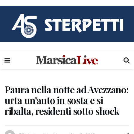
Paura nella notte ad Avezzano:
urta un’auto in sosta e si
ribalta, residenti sotto shock