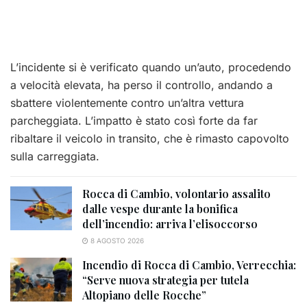
L’incidente si è verificato quando un’auto, procedendo
a velocità elevata, ha perso il controllo, andando a
sbattere violentemente contro un’altra vettura
parcheggiata. L’impatto è stato così forte da far
ribaltare il veicolo in transito, che è rimasto capovolto
sulla carreggiata.
Rocca di Cambio, volontario assalito
dalle vespe durante la bonifica
dell’incendio: arriva l’elisoccorso
8 AGOSTO 2026
Incendio di Rocca di Cambio, Verrecchia:
“Serve nuova strategia per tutela
Altopiano delle Rocche”