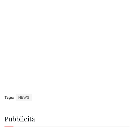
Tags:
NEWS
Pubblicità