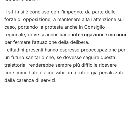
Il sit-in si è concluso con l’impegno, da parte delle
forze di opposizione, a mantenere alta l’attenzione sul
caso, portando la protesta anche in Consiglio
regionale, dove si annunciano
interrogazioni e mozioni
per fermare l’attuazione della delibera.
I cittadini presenti hanno espresso preoccupazione per
un futuro sanitario che, se dovesse seguire questa
traiettoria, renderebbe sempre più difficile ricevere
cure immediate e accessibili in territori già penalizzati
dalla carenza di servizi.