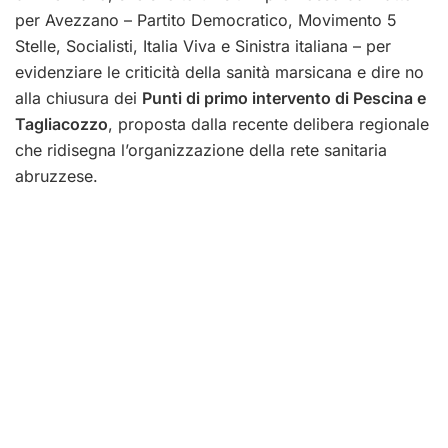
per Avezzano – Partito Democratico, Movimento 5
Stelle, Socialisti, Italia Viva e Sinistra italiana – per
evidenziare le criticità della sanità marsicana e dire no
alla chiusura dei
Punti di primo intervento di Pescina e
Tagliacozzo
, proposta dalla recente delibera regionale
che ridisegna l’organizzazione della rete sanitaria
abruzzese.