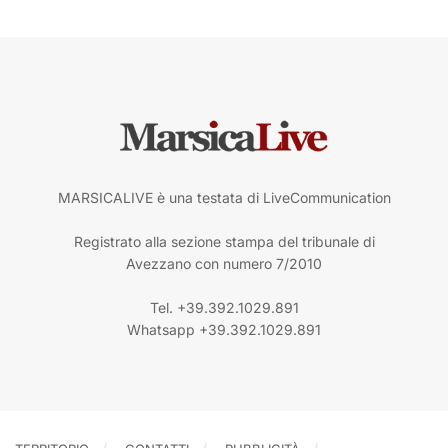
MARSICALIVE è una testata di LiveCommunication
Registrato alla sezione stampa del tribunale di
Avezzano con numero 7/2010
Tel. +39.392.1029.891
Whatsapp +39.392.1029.891