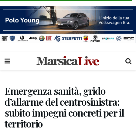
Emergenza sanità, grido
d’allarme del centrosinistra:
subito impegni concreti per il
territorio