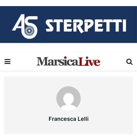
Francesca Lelli