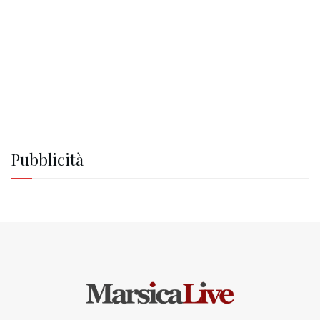
Pubblicità