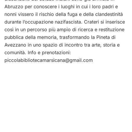
Abruzzo per conoscere i luoghi in cui i loro padri e
nonni vissero il rischio della fuga e della clandestinità
durante l’occupazione nazifascista. Crateri si inserisce
così in un percorso più ampio di ricerca e restituzione
pubblica della memoria, trasformando la Pineta di
Avezzano in uno spazio di incontro tra arte, storia e
comunità. Info e prenotazioni:
piccolabibliotecamarsicana@gmail.com