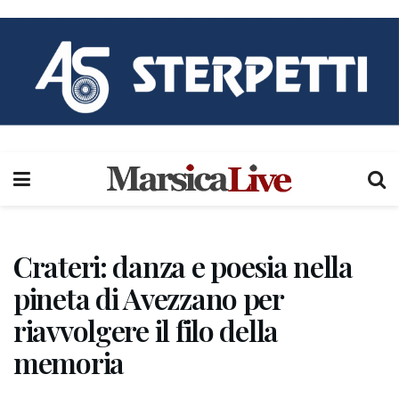
Crateri: danza e poesia nella
pineta di Avezzano per
riavvolgere il filo della
memoria