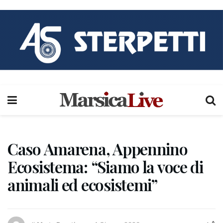
Caso Amarena, Appennino
Ecosistema: “Siamo la voce di
animali ed ecosistemi”