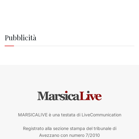
Pubblicità
MARSICALIVE è una testata di LiveCommunication
Registrato alla sezione stampa del tribunale di
Avezzano con numero 7/2010