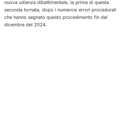
nuova udienza dibattimentale, la prima di questa
seconda tornata, dopo i numerosi errori procedurali
che hanno segnato questo procedimento fin dal
dicembre del 2024.