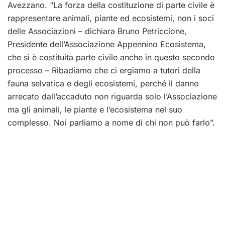
Avezzano. “La forza della costituzione di parte civile è
rappresentare animali, piante ed ecosistemi, non i soci
delle Associazioni
– dichiara Bruno Petriccione,
Presidente dell’Associazione Appennino Ecosistema,
che si è costituita parte civile anche in questo secondo
processo – Ribadiamo che ci ergiamo a tutori della
fauna selvatica e degli ecosistemi, perché il danno
arrecato dall’accaduto non riguarda solo l’Associazione
ma gli animali, le piante e l’ecosistema nel suo
complesso.
Noi parliamo a nome di chi non può farlo”.