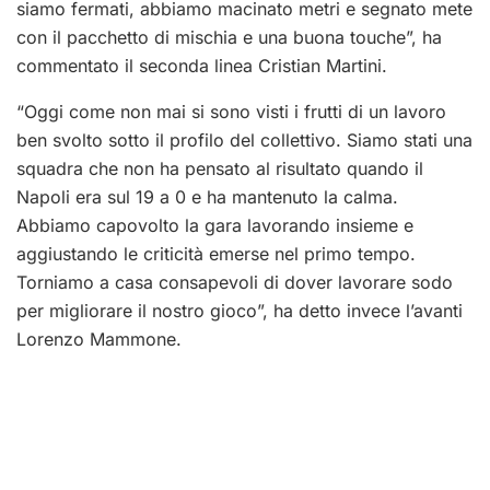
siamo fermati, abbiamo macinato metri e segnato mete
con il pacchetto di mischia e una buona touche”, ha
commentato il seconda linea Cristian Martini.
“Oggi come non mai si sono visti i frutti di un lavoro
ben svolto sotto il profilo del collettivo. Siamo stati una
squadra che non ha pensato al risultato quando il
Napoli era sul 19 a 0 e ha mantenuto la calma.
Abbiamo capovolto la gara lavorando insieme e
aggiustando le criticità emerse nel primo tempo.
Torniamo a casa consapevoli di dover lavorare sodo
per migliorare il nostro gioco”, ha detto invece l’avanti
Lorenzo Mammone.