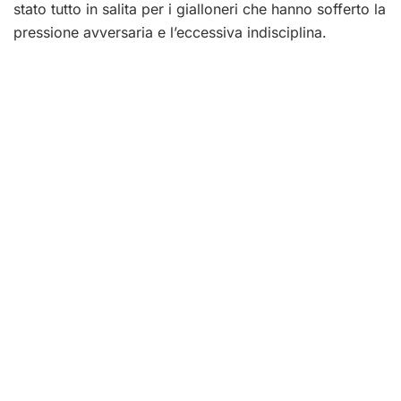
stato tutto in salita per i gialloneri che hanno sofferto la
pressione avversaria e l’eccessiva indisciplina.