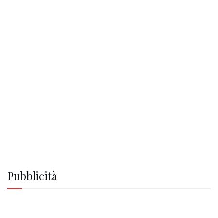
Pubblicità