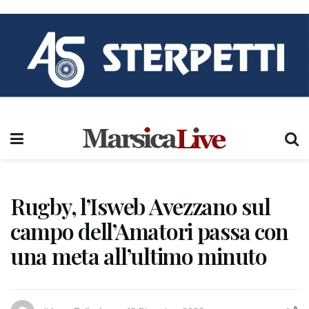
Rugby, l’Isweb Avezzano sul
campo dell’Amatori passa con
una meta all’ultimo minuto