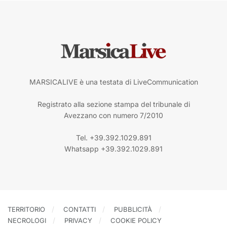
MARSICALIVE è una testata di LiveCommunication
Registrato alla sezione stampa del tribunale di
Avezzano con numero 7/2010
Tel. +39.392.1029.891
Whatsapp +39.392.1029.891
TERRITORIO
CONTATTI
PUBBLICITÀ
NECROLOGI
PRIVACY
COOKIE POLICY