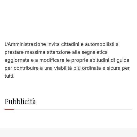
L’Amministrazione invita cittadini e automobilisti a
prestare massima attenzione alla segnaletica
aggiornata e a modificare le proprie abitudini di guida
per contribuire a una viabilità più ordinata e sicura per
tutti.
Pubblicità