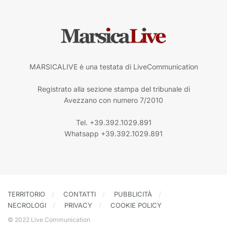
MARSICALIVE è una testata di LiveCommunication
Registrato alla sezione stampa del tribunale di
Avezzano con numero 7/2010
Tel. +39.392.1029.891
Whatsapp +39.392.1029.891
TERRITORIO
CONTATTI
PUBBLICITÀ
NECROLOGI
PRIVACY
COOKIE POLICY
© 2022 Live Communication