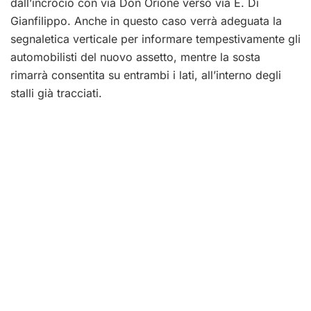
dall’incrocio con via Don Orione verso via E. Di
Gianfilippo. Anche in questo caso verrà adeguata la
segnaletica verticale per informare tempestivamente gli
automobilisti del nuovo assetto, mentre la sosta
rimarrà consentita su entrambi i lati, all’interno degli
stalli già tracciati.