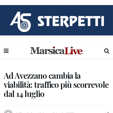
Ad Avezzano cambia la
viabilità: traffico più scorrevole
dal 14 luglio