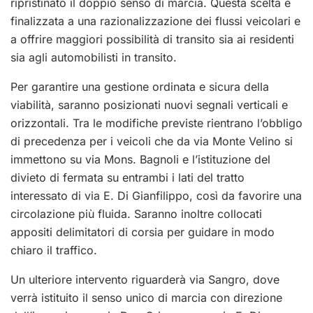
ripristinato il doppio senso di marcia. Questa scelta è
finalizzata a una razionalizzazione dei flussi veicolari e
a offrire maggiori possibilità di transito sia ai residenti
sia agli automobilisti in transito.
Per garantire una gestione ordinata e sicura della
viabilità, saranno posizionati nuovi segnali verticali e
orizzontali. Tra le modifiche previste rientrano l’obbligo
di precedenza per i veicoli che da via Monte Velino si
immettono su via Mons. Bagnoli e l’istituzione del
divieto di fermata su entrambi i lati del tratto
interessato di via E. Di Gianfilippo, così da favorire una
circolazione più fluida. Saranno inoltre collocati
appositi delimitatori di corsia per guidare in modo
chiaro il traffico.
Un ulteriore intervento riguarderà via Sangro, dove
verrà istituito il senso unico di marcia con direzione