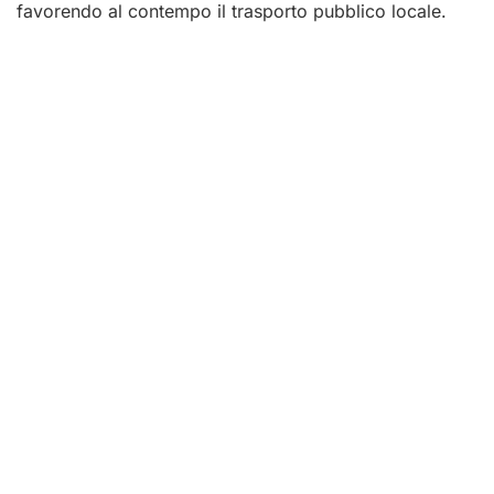
favorendo al contempo il trasporto pubblico locale.