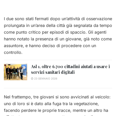
I due sono stati fermati dopo un’attività di osservazione
prolungata in un’area della città già segnalata da tempo
come punto critico per episodi di spaccio. Gli agenti
hanno notato la presenza di un giovane, già noto come
assuntore, e hanno deciso di procedere con un
controllo.
Asl 1, oltre 6.700 cittadini aiutati a usare i
servizi sanitari digitali
23 GENNAIO 2026
Nel frattempo, tre giovani si sono avvicinati al veicolo:
uno di loro si è dato alla fuga tra la vegetazione,
facendo perdere le proprie tracce, mentre un altro ha