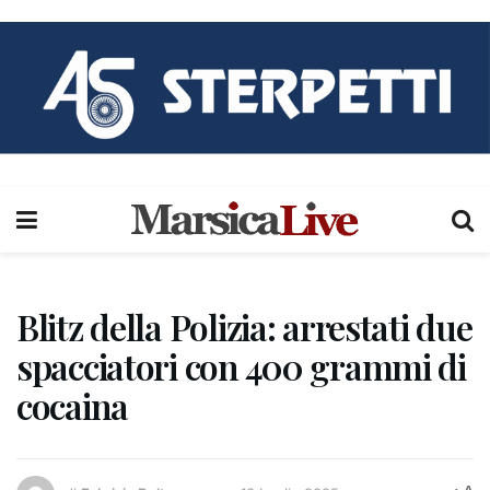
Blitz della Polizia: arrestati due
spacciatori con 400 grammi di
cocaina