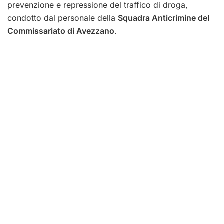
prevenzione e repressione del traffico di droga,
condotto dal personale della
Squadra Anticrimine del
Commissariato di Avezzano
.