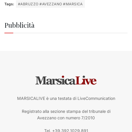
Tags:
#ABRUZZO #AVEZZANO #MARSICA
Pubblicità
MARSICALIVE è una testata di LiveCommunication
Registrato alla sezione stampa del tribunale di
Avezzano con numero 7/2010
Tel. +39.392.1029.891