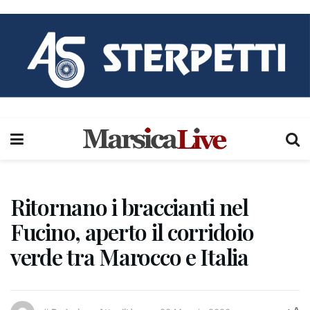
Ritornano i braccianti nel
Fucino, aperto il corridoio
verde tra Marocco e Italia