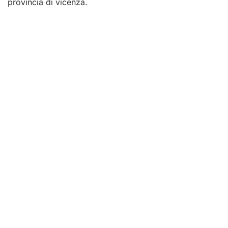
provincia di vicenza.