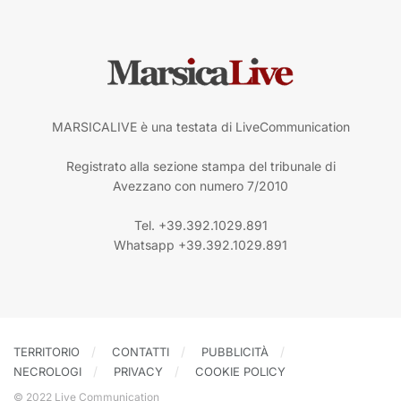
MARSICALIVE è una testata di LiveCommunication
Registrato alla sezione stampa del tribunale di
Avezzano con numero 7/2010
Tel. +39.392.1029.891
Whatsapp +39.392.1029.891
TERRITORIO
CONTATTI
PUBBLICITÀ
NECROLOGI
PRIVACY
COOKIE POLICY
© 2022 Live Communication