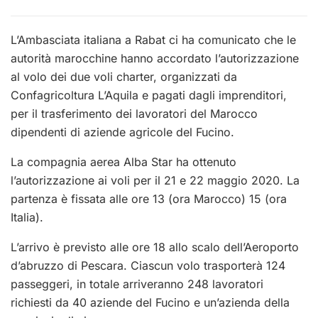
L’Ambasciata italiana a Rabat ci ha comunicato che le
autorità marocchine hanno accordato l’autorizzazione
al volo dei due voli charter, organizzati da
Confagricoltura L’Aquila e pagati dagli imprenditori,
per il trasferimento dei lavoratori del Marocco
dipendenti di aziende agricole del Fucino.
La compagnia aerea Alba Star ha ottenuto
l’autorizzazione ai voli per il 21 e 22 maggio 2020.
La
partenza è fissata alle ore 13 (ora Marocco) 15 (ora
Italia).
L’arrivo è previsto alle ore 18 allo scalo dell’Aeroporto
d’abruzzo di Pescara.
Ciascun volo trasporterà 124
passeggeri, in totale arriveranno 248 lavoratori
richiesti da 40 aziende del Fucino e un’azienda della