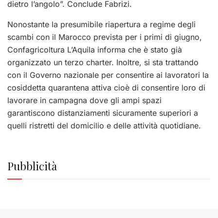
dietro l’angolo”. Conclude Fabrizi.
Nonostante la presumibile riapertura a regime degli
scambi con il Marocco prevista per i primi di giugno,
Confagricoltura L’Aquila informa che è stato già
organizzato un terzo charter. Inoltre, si sta trattando
con il Governo nazionale per consentire ai lavoratori la
cosiddetta quarantena attiva cioè di consentire loro di
lavorare in campagna dove gli ampi spazi
garantiscono distanziamenti sicuramente superiori a
quelli ristretti del domicilio e delle attività quotidiane.
Pubblicità