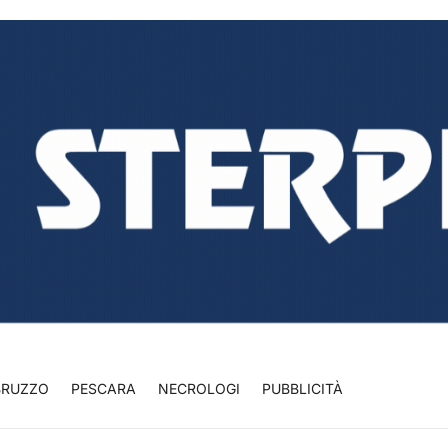
BRUZZO
PESCARA
NECROLOGI
PUBBLICITÀ