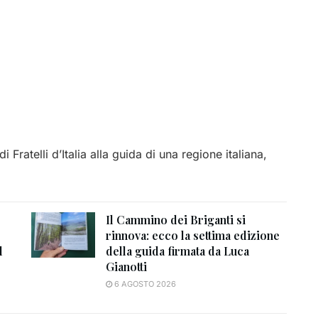
 Fratelli d’Italia alla guida di una regione italiana,
Il Cammino dei Briganti si
rinnova: ecco la settima edizione
l
della guida firmata da Luca
Gianotti
6 AGOSTO 2026