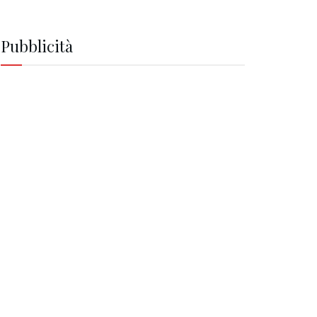
Pubblicità