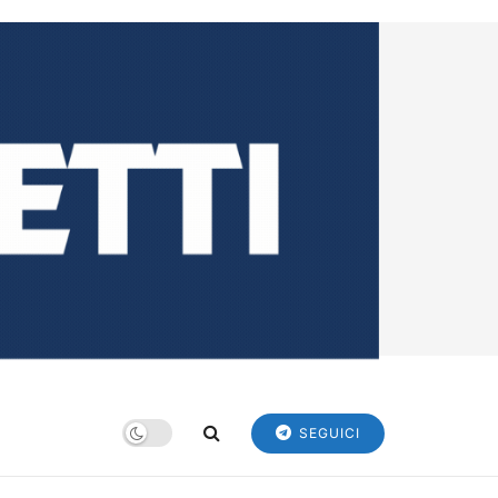
SEGUICI