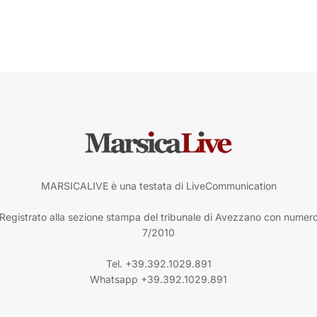
MARSICALIVE è una testata di LiveCommunication
Registrato alla sezione stampa del tribunale di Avezzano con numer
7/2010
Tel. +39.392.1029.891
Whatsapp +39.392.1029.891