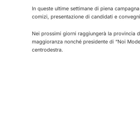
In queste ultime settimane di piena campagna el
comizi, presentazione di candidati e convegni 
Nei prossimi giorni raggiungerà la provincia d
maggioranza nonché presidente di “Noi Moderat
centrodestra.