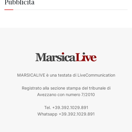
Pubblicità
MARSICALIVE è una testata di LiveCommunication
Registrato alla sezione stampa del tribunale di
Avezzano con numero 7/2010
Tel. +39.392.1029.891
Whatsapp +39.392.1029.891