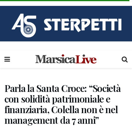
Parla la Santa Croce: “Società
con solidità patrimoniale e
finanziaria, Colella non è nel
management da 7 anni”