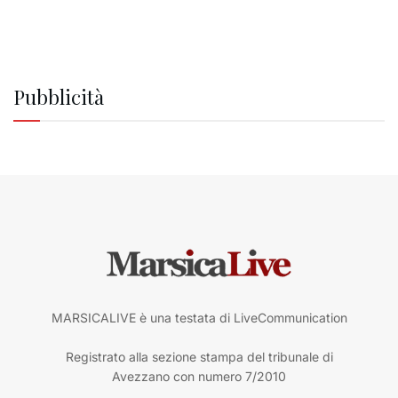
Pubblicità
MARSICALIVE è una testata di LiveCommunication
Registrato alla sezione stampa del tribunale di
Avezzano con numero 7/2010