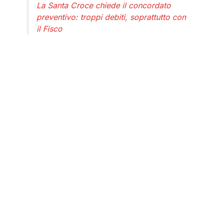
La Santa Croce chiede il concordato
preventivo: troppi debiti, soprattutto con
il Fisco