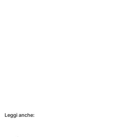
Leggi anche: