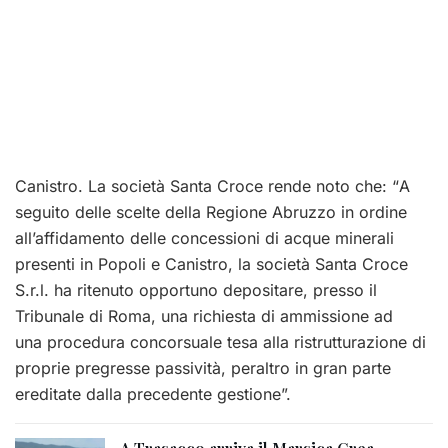
Canistro. La società Santa Croce rende noto che: “
A
seguito delle scelte della Regione Abruzzo in ordine
all’affidamento delle concessioni di
acque minerali
presenti in Popoli e Canistro, la società Santa Croce
S.r.l. ha ritenuto
opportuno depositare, presso il
Tribunale di Roma, una richiesta di ammissione ad
una
procedura concorsuale tesa alla ristrutturazione di
proprie pregresse passività, peraltro in
gran parte
ereditate dalla precedente gestione”.