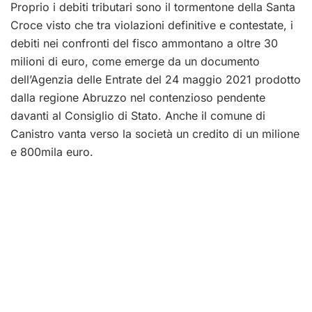
Proprio i debiti tributari sono il tormentone della Santa
Croce visto che tra violazioni definitive e contestate, i
debiti nei confronti del fisco ammontano a oltre 30
milioni di euro, come emerge da un documento
dell’Agenzia delle Entrate del 24 maggio 2021 prodotto
dalla regione Abruzzo nel contenzioso pendente
davanti al Consiglio di Stato. Anche il comune di
Canistro vanta verso la società un credito di un milione
e 800mila euro.