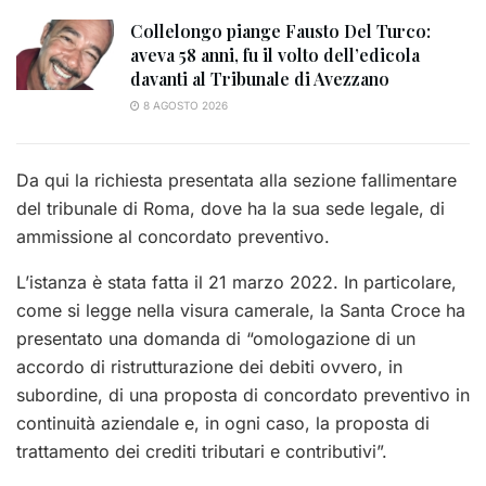
Collelongo piange Fausto Del Turco:
aveva 58 anni, fu il volto dell’edicola
davanti al Tribunale di Avezzano
8 AGOSTO 2026
Da qui la richiesta presentata alla sezione fallimentare
del tribunale di Roma, dove ha la sua sede legale, di
ammissione al concordato preventivo.
L’istanza è stata fatta il 21 marzo 2022. In particolare,
come si legge nella visura camerale, la Santa Croce ha
presentato una domanda di “omologazione di un
accordo di ristrutturazione dei debiti ovvero, in
subordine, di una proposta di concordato preventivo in
continuità aziendale e, in ogni caso, la proposta di
trattamento dei crediti tributari e contributivi”.