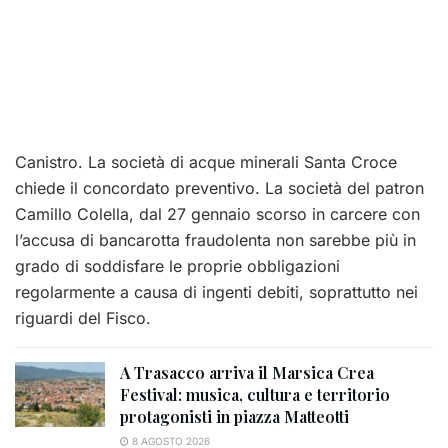
Canistro. La società di acque minerali Santa Croce
chiede il concordato preventivo. La società del patron
Camillo Colella, dal 27 gennaio scorso in carcere con
l’accusa di bancarotta fraudolenta non sarebbe più in
grado di soddisfare le proprie obbligazioni
regolarmente a causa di ingenti debiti, soprattutto nei
riguardi del Fisco.
A Trasacco arriva il Marsica Crea
Festival: musica, cultura e territorio
protagonisti in piazza Matteotti
8 AGOSTO 2026