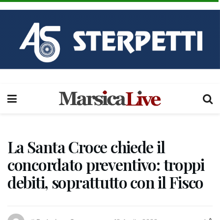
La Santa Croce chiede il
concordato preventivo: troppi
debiti, soprattutto con il Fisco