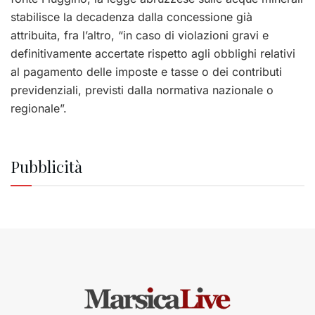
stabilisce la decadenza dalla concessione già
attribuita, fra l’altro, “in caso di violazioni gravi e
definitivamente accertate rispetto agli obblighi relativi
al pagamento delle imposte e tasse o dei contributi
previdenziali, previsti dalla normativa nazionale o
regionale”.
Pubblicità