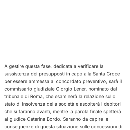
A gestire questa fase, dedicata a verificare la
sussistenza dei presupposti in capo alla Santa Croce
per essere ammessa al concordato preventivo, sarà il
commissario giudiziale Giorgio Lener, nominato dal
tribunale di Roma, che esaminerà la relazione sullo
stato di insolvenza della società e ascolterà i debitori
che si faranno avanti, mentre la parola finale spetterà
al giudice Caterina Bordo. Saranno da capire le
conseguenze di questa situazione sulle concessioni di