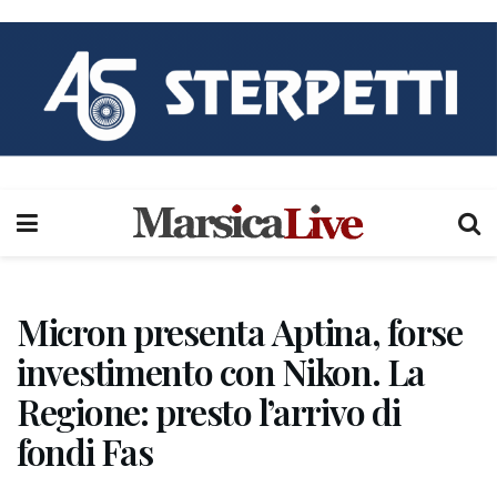
Micron presenta Aptina, forse
investimento con Nikon. La
Regione: presto l’arrivo di
fondi Fas