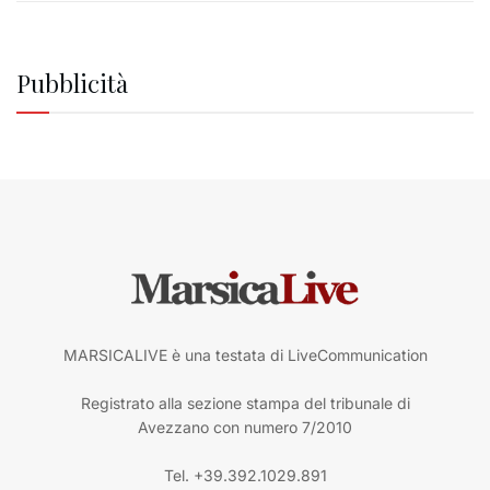
Pubblicità
MARSICALIVE è una testata di LiveCommunication
Registrato alla sezione stampa del tribunale di
Avezzano con numero 7/2010
Tel. +39.392.1029.891