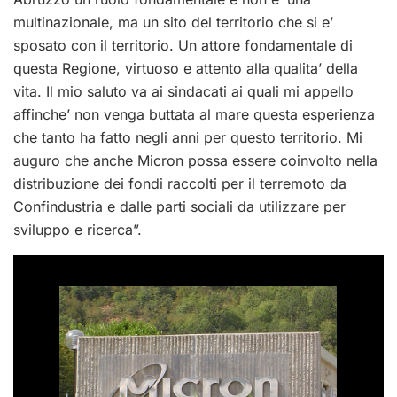
multinazionale, ma un sito del territorio che si e’
sposato con il territorio. Un attore fondamentale di
questa Regione, virtuoso e attento alla qualita’ della
vita. Il mio saluto va ai sindacati ai quali mi appello
affinche’ non venga buttata al mare questa esperienza
che tanto ha fatto negli anni per questo territorio. Mi
auguro che anche Micron possa essere coinvolto nella
distribuzione dei fondi raccolti per il terremoto da
Confindustria e dalle parti sociali da utilizzare per
sviluppo e ricerca”.