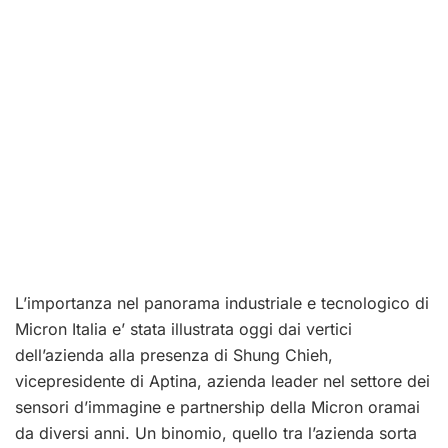
L’importanza nel panorama industriale e tecnologico di
Micron Italia e’ stata illustrata oggi dai vertici
dell’azienda alla presenza di Shung Chieh,
vicepresidente di Aptina, azienda leader nel settore dei
sensori d’immagine e partnership della Micron oramai
da diversi anni. Un binomio, quello tra l’azienda sorta