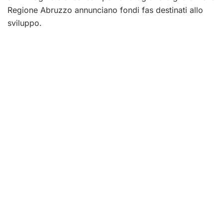
Regione Abruzzo annunciano fondi fas destinati allo
sviluppo.