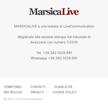
MARSICALIVE è una testata di LiveCommunication
Registrato alla sezione stampa del tribunale di
Avezzano con numero 7/2010
Tel. +39.392.1029.891
Whatsapp +39.392.1029.891
TERRITORIO
CONTATTI
PUBBLICITÀ
NECROLOGI
PRIVACY
COOKIE POLICY
© 2022 Live Communication