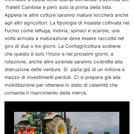
fratelli Cambise è però solo la prima della lista.
Appena le altre colture saranno mature toccherà anche
agli altri agricoltori. La tipologia di insalata coltivata nel
Fucino come lattuga, indivia, spinaci e scarole, una
volta arrivata a maturazione deve essere raccolta nel
giro di due o tre giorni. La Confagricoltura sostiene
che questo è solo l’inizio e nei prossimi giorni, a
rotazione, anche altre aziende saranno costrette alla
distruzione delle verdure. Si parla già di un milione e
mezzo di investimenti perduti. Ci si prepara già alla
mobilitazione per ottenere lo stato di calamità che
consenta il risarcimento della merce.