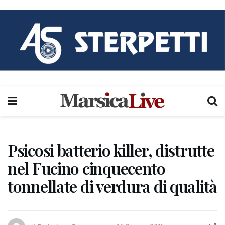
Psicosi batterio killer, distrutte
nel Fucino cinquecento
tonnellate di verdura di qualità