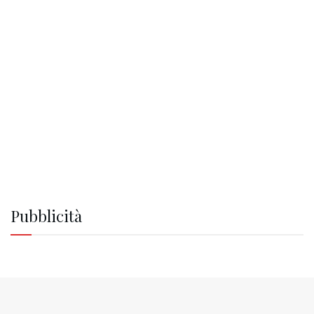
Pubblicità