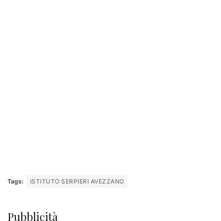
Tags:
ISTITUTO SERPIERI AVEZZANO
Pubblicità