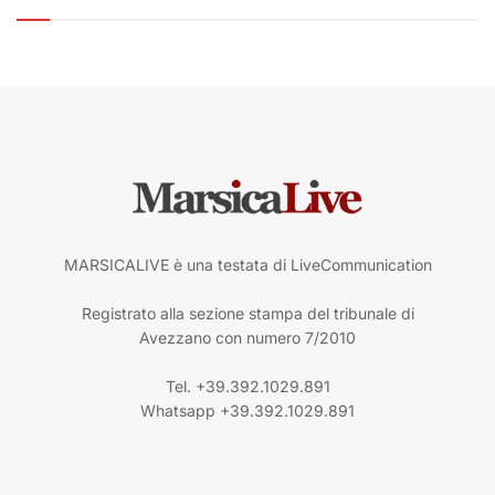
MARSICALIVE è una testata di LiveCommunication
Registrato alla sezione stampa del tribunale di
Avezzano con numero 7/2010
Tel. +39.392.1029.891
Whatsapp +39.392.1029.891