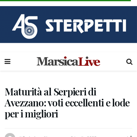
Maturità al Serpieri di
Avezzano: voti eccellenti e lode
per i migliori