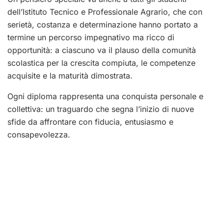
dell’Istituto Tecnico e Professionale Agrario, che con
serietà, costanza e determinazione hanno portato a
termine un percorso impegnativo ma ricco di
opportunità: a ciascuno va il plauso della comunità
scolastica per la crescita compiuta, le competenze
acquisite e la maturità dimostrata.
Ogni diploma rappresenta una conquista personale e
collettiva: un traguardo che segna l’inizio di nuove
sfide da affrontare con fiducia, entusiasmo e
consapevolezza.