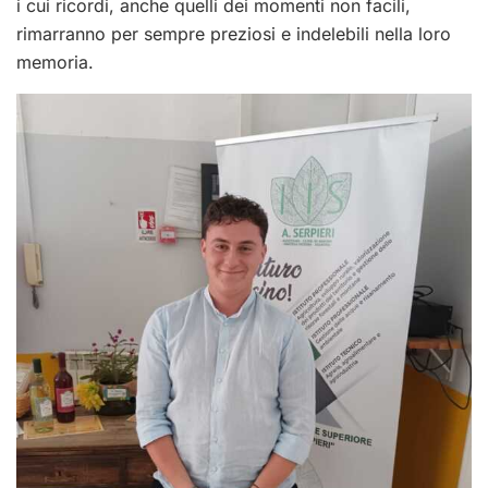
i cui ricordi, anche quelli dei momenti non facili,
rimarranno per sempre preziosi e indelebili nella loro
memoria.