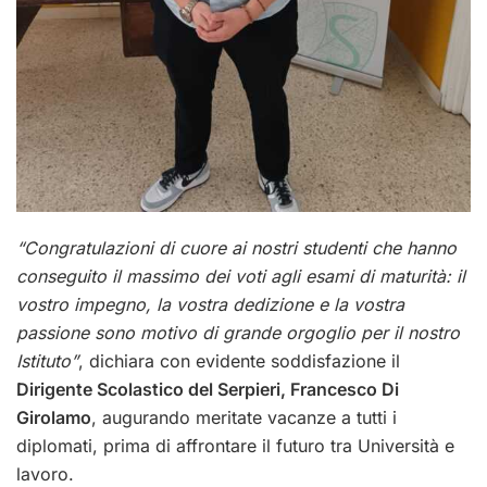
“Congratulazioni di cuore ai nostri studenti che hanno
conseguito il massimo dei voti agli esami di maturità: il
vostro impegno, la vostra dedizione e la vostra
passione sono motivo di grande orgoglio per il nostro
Istituto”
, dichiara con evidente soddisfazione il
Dirigente Scolastico del Serpieri, Francesco Di
Girolamo
, augurando
meritate vacanze
a tutti i
diplomati
, prima di affrontare il futuro tra Università e
lavoro.