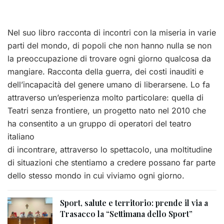
Nel suo libro racconta di incontri con la miseria in varie
parti del mondo, di popoli che non hanno nulla se non
la preoccupazione di trovare ogni giorno qualcosa da
mangiare. Racconta della guerra, dei costi inauditi e
dell’incapacità del genere umano di liberarsene. Lo fa
attraverso un’esperienza molto particolare: quella di
Teatri senza frontiere, un progetto nato nel 2010 che
ha consentito a un gruppo di operatori del teatro
italiano
di incontrare, attraverso lo spettacolo, una moltitudine
di situazioni che stentiamo a credere possano far parte
dello stesso mondo in cui viviamo ogni giorno.
Sport, salute e territorio: prende il via a
Trasacco la “Settimana dello Sport”