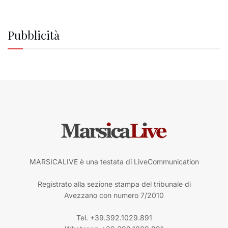
Pubblicità
MARSICALIVE è una testata di LiveCommunication
Registrato alla sezione stampa del tribunale di
Avezzano con numero 7/2010
Tel. +39.392.1029.891