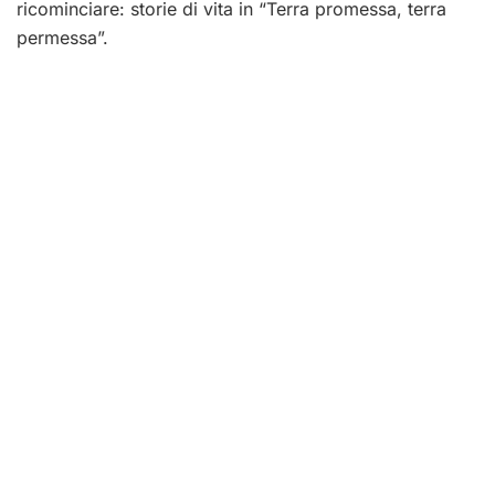
ricominciare: storie di vita in “Terra promessa, terra
permessa”.