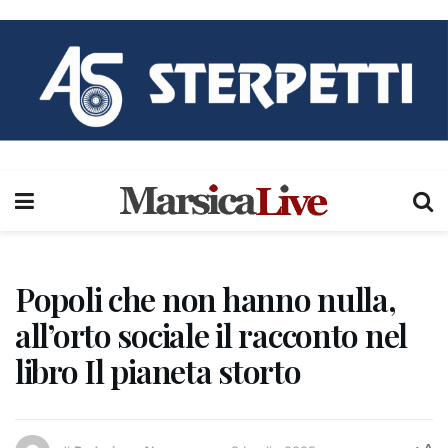
Popoli che non hanno nulla,
all’orto sociale il racconto nel
libro Il pianeta storto