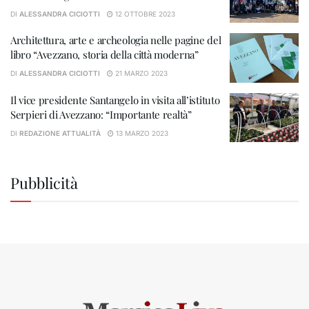
DI
ALESSANDRA CICIOTTI
12 OTTOBRE 2023
Architettura, arte e archeologia nelle pagine del
libro “Avezzano, storia della città moderna”
DI
ALESSANDRA CICIOTTI
21 MARZO 2023
Il vice presidente Santangelo in visita all’istituto
Serpieri di Avezzano: “Importante realtà”
DI
REDAZIONE ATTUALITÀ
13 MARZO 2023
Pubblicità