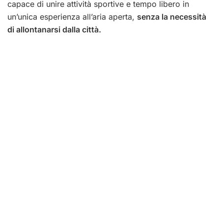
capace di unire attività sportive e tempo libero in
un’unica esperienza all’aria aperta,
senza la necessità
di allontanarsi dalla città.