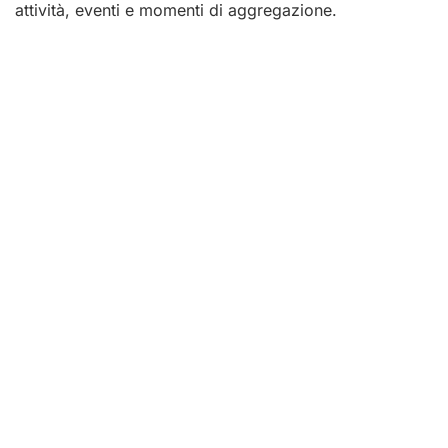
attività, eventi e momenti di aggregazione.