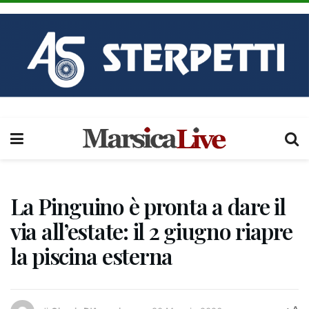
La Pinguino è pronta a dare il
via all’estate: il 2 giugno riapre
la piscina esterna