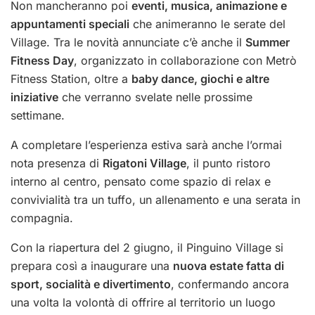
Non mancheranno poi
eventi, musica, animazione e
appuntamenti speciali
che animeranno le serate del
Village. Tra le novità annunciate c’è anche il
Summer
Fitness Day
, organizzato in collaborazione con Metrò
Fitness Station, oltre a
baby dance, giochi e altre
iniziative
che verranno svelate nelle prossime
settimane.
A completare l’esperienza estiva sarà anche l’ormai
nota presenza di
Rigatoni Village
, il punto ristoro
interno al centro, pensato come spazio di relax e
convivialità tra un tuffo, un allenamento e una serata in
compagnia.
Con la riapertura del 2 giugno, il Pinguino Village si
prepara così a inaugurare una
nuova estate fatta di
sport, socialità e divertimento
, confermando ancora
una volta la volontà di offrire al territorio un luogo