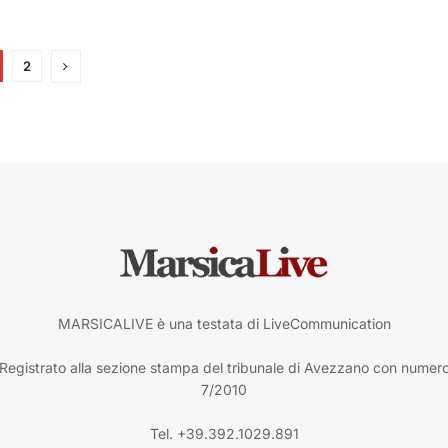
2
MARSICALIVE è una testata di LiveCommunication
Registrato alla sezione stampa del tribunale di Avezzano con numer
7/2010
Tel. +39.392.1029.891