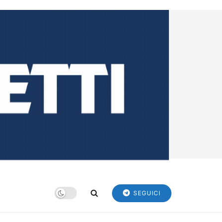
SEGUICI