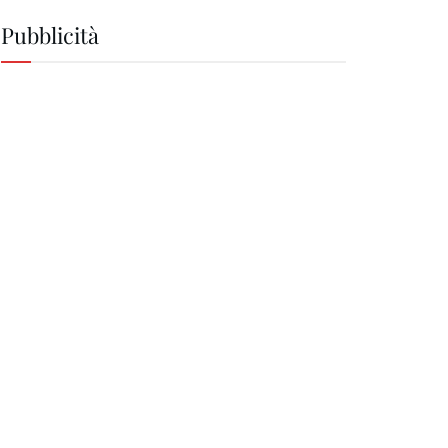
Pubblicità