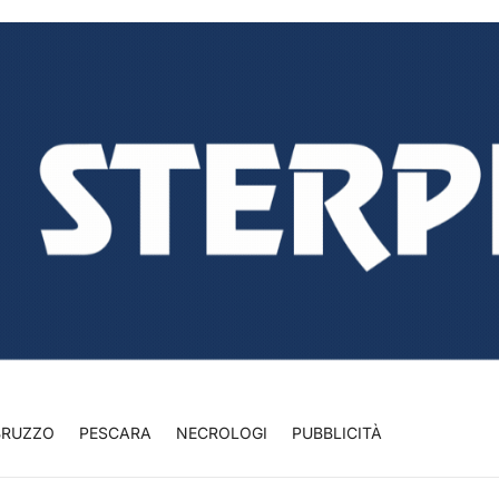
BRUZZO
PESCARA
NECROLOGI
PUBBLICITÀ