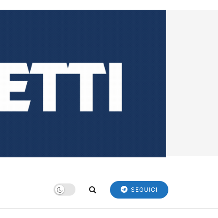
SEGUICI