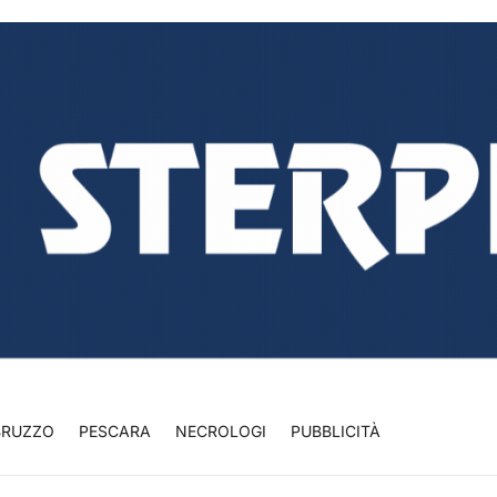
BRUZZO
PESCARA
NECROLOGI
PUBBLICITÀ