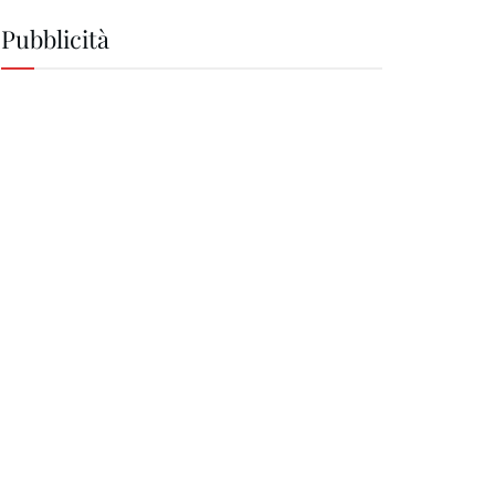
Pubblicità