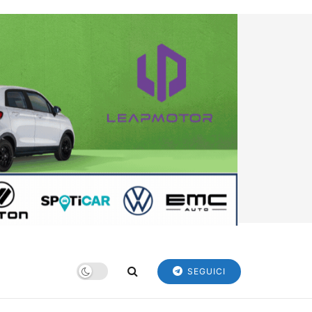
SEGUICI