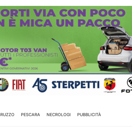
BRUZZO
PESCARA
NECROLOGI
PUBBLICITÀ