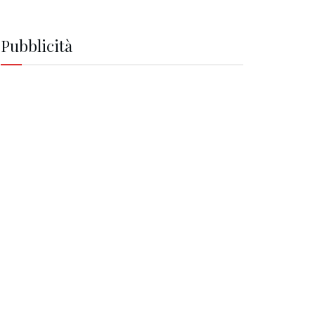
Pubblicità