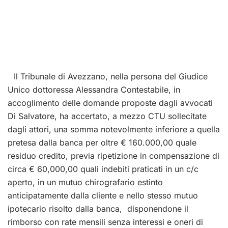
Il Tribunale di Avezzano, nella persona del Giudice
Unico dottoressa Alessandra Contestabile, in
accoglimento delle domande proposte dagli avvocati
Di Salvatore, ha accertato, a mezzo CTU sollecitate
dagli attori, una somma notevolmente inferiore a quella
pretesa dalla banca per oltre € 160.000,00 quale
residuo credito, previa ripetizione in compensazione di
circa € 60,000,00 quali indebiti praticati in un c/c
aperto, in un mutuo chirografario estinto
anticipatamente dalla cliente e nello stesso mutuo
ipotecario risolto dalla banca, disponendone il
rimborso con rate mensili senza interessi e oneri di