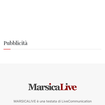
Pubblicità
MARSICALIVE è una testata di LiveCommunication