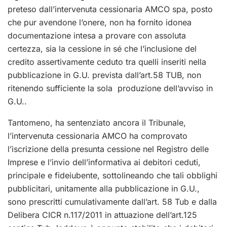
preteso dall’intervenuta cessionaria AMCO spa, posto
che pur avendone l’onere, non ha fornito idonea
documentazione intesa a provare con assoluta
certezza, sia la cessione in sé che l’inclusione del
credito assertivamente ceduto tra quelli inseriti nella
pubblicazione in G.U. prevista dall’art.58 TUB, non
ritenendo sufficiente la sola produzione dell’avviso in
G.U..
Tantomeno, ha sentenziato ancora il Tribunale,
l’intervenuta cessionaria AMCO ha comprovato
l’iscrizione della presunta cessione nel Registro delle
Imprese e l’invio dell’informativa ai debitori ceduti,
principale e fideiubente, sottolineando che tali obblighi
pubblicitari, unitamente alla pubblicazione in G.U.,
sono prescritti cumulativamente dall’art. 58 Tub e dalla
Delibera CICR n.117/2011 in attuazione dell’art.125