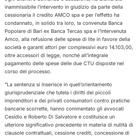
inammissibile l’intervento in giudizio da parte della
cessionaria il credito AMCO spa e per l’effetto ha
condannato, in solido tra loro, la convenuta Banca
Popolare di Bari ex Banca Tercas spa e l’intervenuta
Amco, alla refusione delle spese di lite in favore della
società e garanti attori per complessivi euro 14.103,00,
oltre accessori di legge, nonché all’integrale
pagamento delle spese delle due CTU disposte nel
corso del processo.
“La sentenza si inserisce in quell’orientamento
giurisprudenziale che tutela i diritti dei piccoli
imprenditori e dei privati consumatori contro pratiche
bancarie scorrette, hanno commentato gli avvocati
Cesidio e Roberto Di Salvatore e costituisce un
ulteriore significativo precedente in materia di nullità di
clausole contrattuali, cessione crediti, concessione di