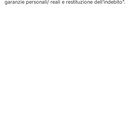
garanzie personali/ reali e restituzione dell’indebito”.