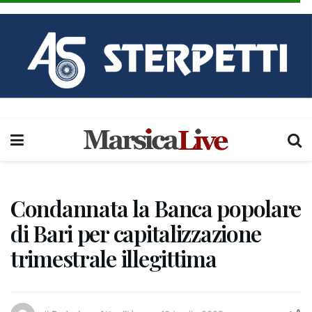
Condannata la Banca popolare
di Bari per capitalizzazione
trimestrale illegittima