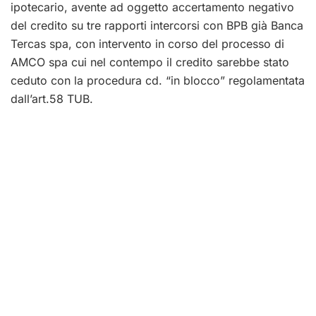
ipotecario, avente ad oggetto accertamento negativo
del credito su tre rapporti intercorsi con BPB già Banca
Tercas spa, con intervento in corso del processo di
AMCO spa cui nel contempo il credito sarebbe stato
ceduto con la procedura cd. “in blocco” regolamentata
dall’art.58 TUB.