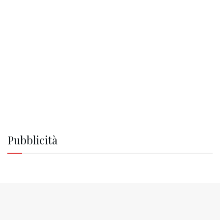
Pubblicità