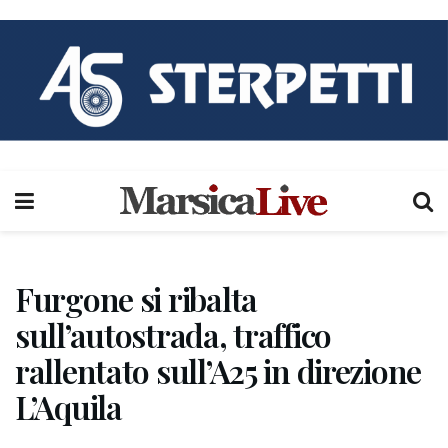
Furgone si ribalta
sull’autostrada, traffico
rallentato sull’A25 in direzione
L’Aquila