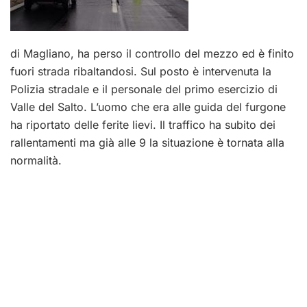
di Magliano, ha perso il controllo del mezzo ed è finito
fuori strada ribaltandosi. Sul posto è intervenuta la
Polizia stradale e il personale del primo esercizio di
Valle del Salto. L’uomo che era alle guida del furgone
ha riportato delle ferite lievi. Il traffico ha subito dei
rallentamenti ma già alle 9 la situazione è tornata alla
normalità.