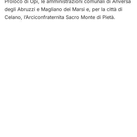
Proloco di Opi, le amministrazioni comunali di Anversa
degli Abruzzi e Magliano dei Marsi e, per la città di
Celano, l’Arciconfraternita Sacro Monte di Pietà.