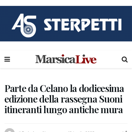
Parte da Celano la dodicesima
edizione della rassegna Suoni
itineranti lungo antiche mura