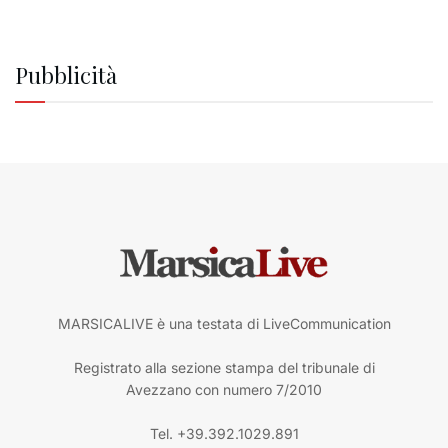
Pubblicità
MARSICALIVE è una testata di LiveCommunication
Registrato alla sezione stampa del tribunale di
Avezzano con numero 7/2010
Tel. +39.392.1029.891