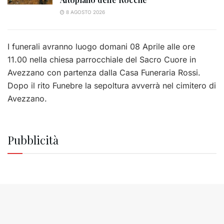
8 AGOSTO 2026
I funerali avranno luogo domani 08 Aprile alle ore
11.00 nella chiesa parrocchiale del Sacro Cuore in
Avezzano con partenza dalla Casa Funeraria Rossi.
Dopo il rito Funebre la sepoltura avverrà nel cimitero di
Avezzano.
Pubblicità