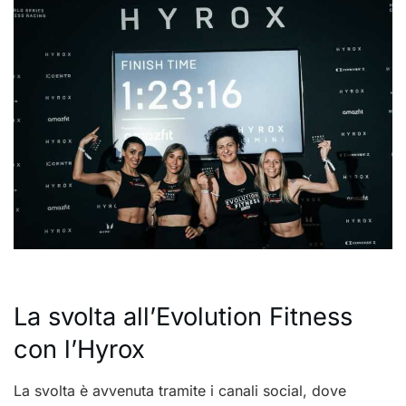
La svolta all’Evolution Fitness
con l’Hyrox
La svolta è avvenuta tramite i canali social, dove