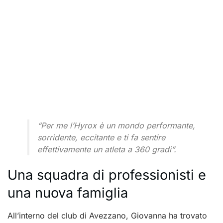
“Per me l’Hyrox è un mondo performante,
sorridente, eccitante e ti fa sentire
effettivamente un atleta a 360 gradi”.
Una squadra di professionisti e
una nuova famiglia
All’interno del club di Avezzano, Giovanna ha trovato