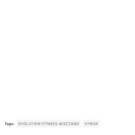
Tags:
EVOLUTION FITNESS AVEZZANO
HYROX