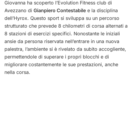
Giovanna ha scoperto l’Evolution Fitness club di
Avezzano di
Gianpiero Contestabile
e la disciplina
dell’Hyrox. Questo sport si sviluppa su un percorso
strutturato che prevede 8 chilometri di corsa alternati a
8 stazioni di esercizi specifici. Nonostante le iniziali
ansie da persona riservata nell’entrare in una nuova
palestra, l’ambiente si è rivelato da subito accogliente,
permettendole di superare i propri blocchi e di
migliorare costantemente le sue prestazioni, anche
nella corsa.