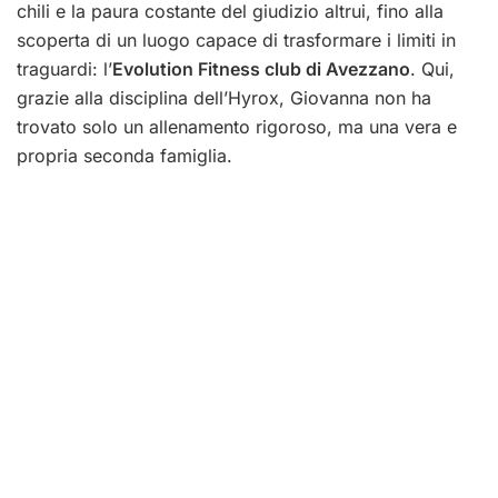
chili e la paura costante del giudizio altrui, fino alla
scoperta di un luogo capace di trasformare i limiti in
traguardi: l’
Evolution Fitness club di Avezzano
. Qui,
grazie alla disciplina dell’Hyrox, Giovanna non ha
trovato solo un allenamento rigoroso, ma una vera e
propria seconda famiglia.