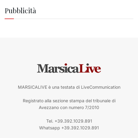
Pubblicità
MARSICALIVE è una testata di LiveCommunication
Registrato alla sezione stampa del tribunale di
Avezzano con numero 7/2010
Tel. +39.392.1029.891
Whatsapp +39.392.1029.891