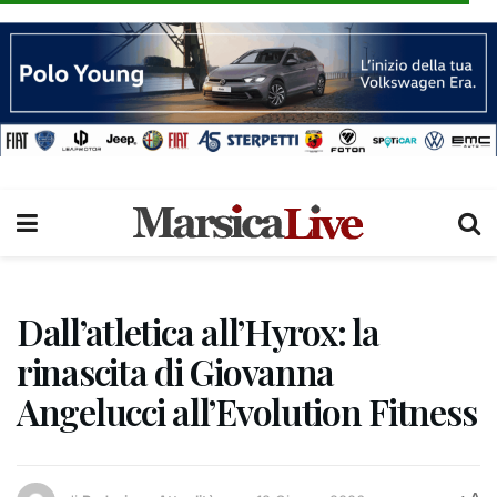
Dall’atletica all’Hyrox: la
rinascita di Giovanna
Angelucci all’Evolution Fitness