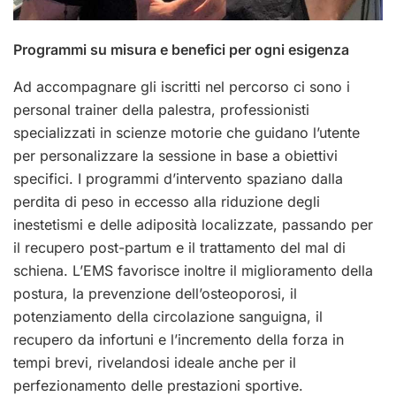
Programmi su misura e benefici per ogni esigenza
Ad accompagnare gli iscritti nel percorso ci sono i
personal trainer della palestra, professionisti
specializzati in scienze motorie che guidano l’utente
per personalizzare la sessione in base a obiettivi
specifici. I programmi d’intervento spaziano dalla
perdita di peso in eccesso alla riduzione degli
inestetismi e delle adiposità localizzate, passando per
il recupero post-partum e il trattamento del mal di
schiena. L’EMS favorisce inoltre il miglioramento della
postura, la prevenzione dell’osteoporosi, il
potenziamento della circolazione sanguigna, il
recupero da infortuni e l’incremento della forza in
tempi brevi, rivelandosi ideale anche per il
perfezionamento delle prestazioni sportive.