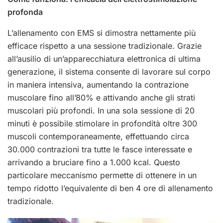
profonda
L’allenamento con EMS si dimostra nettamente più
efficace rispetto a una sessione tradizionale. Grazie
all’ausilio di un’apparecchiatura elettronica di ultima
generazione, il sistema consente di lavorare sul corpo
in maniera intensiva, aumentando la contrazione
muscolare fino all’80% e attivando anche gli strati
muscolari più profondi. In una sola sessione di 20
minuti è possibile stimolare in profondità oltre 300
muscoli contemporaneamente, effettuando circa
30.000 contrazioni tra tutte le fasce interessate e
arrivando a bruciare fino a 1.000 kcal. Questo
particolare meccanismo permette di ottenere in un
tempo ridotto l’equivalente di ben 4 ore di allenamento
tradizionale.