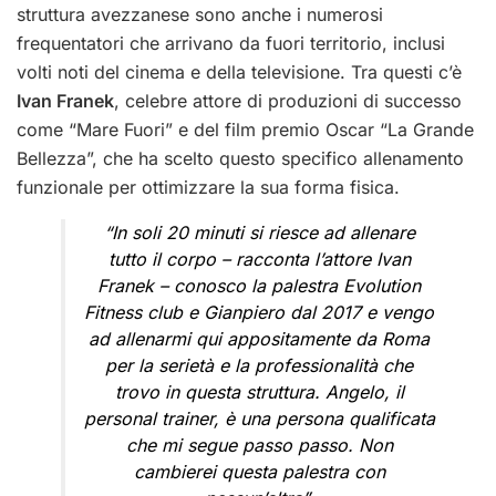
struttura avezzanese sono anche i numerosi
frequentatori che arrivano da fuori territorio, inclusi
volti noti del cinema e della televisione. Tra questi c’è
Ivan Franek
, celebre attore di produzioni di successo
come “Mare Fuori” e del film premio Oscar “La Grande
Bellezza”, che ha scelto questo specifico allenamento
funzionale per ottimizzare la sua forma fisica.
“In soli 20 minuti si riesce ad allenare
tutto il corpo – racconta l’attore Ivan
Franek – conosco la palestra Evolution
Fitness club e Gianpiero dal 2017 e vengo
ad allenarmi qui appositamente da Roma
per la serietà e la professionalità che
trovo in questa struttura. Angelo, il
personal trainer, è una persona qualificata
che mi segue passo passo. Non
cambierei questa palestra con