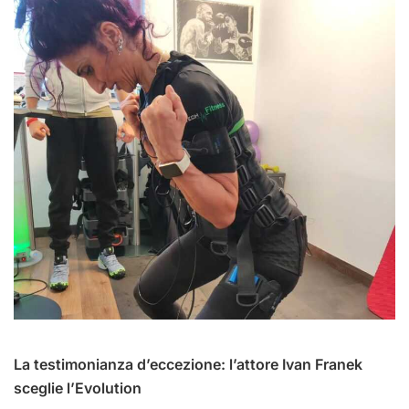
La testimonianza d’eccezione: l’attore Ivan Franek
sceglie l’Evolution