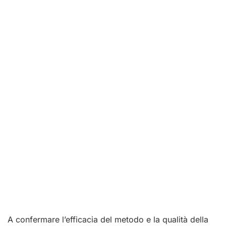
A confermare l’efficacia del metodo e la qualità della