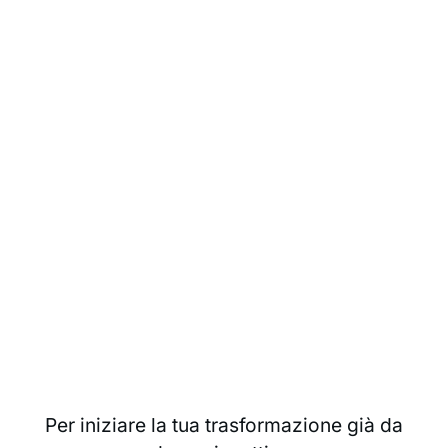
Per iniziare la tua trasformazione già da