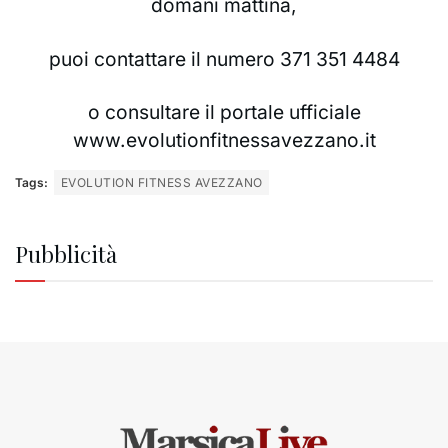
domani mattina,
puoi contattare il numero 371 351 4484
o consultare il portale ufficiale
www.evolutionfitnessavezzano.it
Tags:
EVOLUTION FITNESS AVEZZANO
Pubblicità