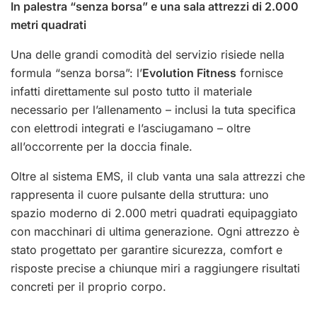
In palestra “senza borsa” e una sala attrezzi di 2.000
metri quadrati
Una delle grandi comodità del servizio risiede nella
formula “senza borsa”: l’
Evolution Fitness
fornisce
infatti direttamente sul posto tutto il materiale
necessario per l’allenamento – inclusi la tuta specifica
con elettrodi integrati e l’asciugamano – oltre
all’occorrente per la doccia finale.
Oltre al sistema EMS, il club vanta una sala attrezzi che
rappresenta il cuore pulsante della struttura: uno
spazio moderno di 2.000 metri quadrati equipaggiato
con macchinari di ultima generazione. Ogni attrezzo è
stato progettato per garantire sicurezza, comfort e
risposte precise a chiunque miri a raggiungere risultati
concreti per il proprio corpo.