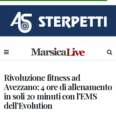
Rivoluzione fitness ad
Avezzano: 4 ore di allenamento
in soli 20 minuti con l’EMS
dell’Evolution