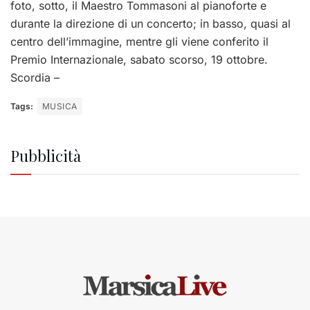
foto, sotto, il Maestro Tommasoni al pianoforte e
durante la direzione di un concerto; in basso, quasi al
centro dell’immagine, mentre gli viene conferito il
Premio Internazionale, sabato scorso, 19 ottobre.
Scordia –
Tags:
MUSICA
Pubblicità