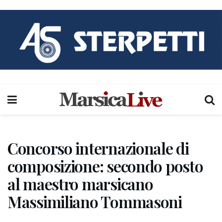
Concorso internazionale di
composizione: secondo posto
al maestro marsicano
Massimiliano Tommasoni