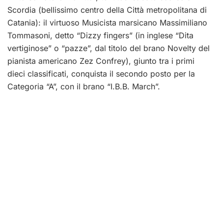
Scordia (bellissimo centro della Città metropolitana di
Catania): il virtuoso Musicista marsicano Massimiliano
Tommasoni, detto “Dizzy fingers” (in inglese “Dita
vertiginose” o “pazze”, dal titolo del brano Novelty del
pianista americano Zez Confrey), giunto tra i primi
dieci classificati, conquista il secondo posto per la
Categoria “A”, con il brano “I.B.B. March”.