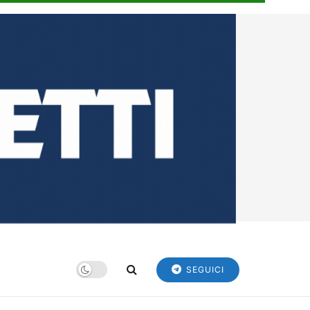
SEGUICI