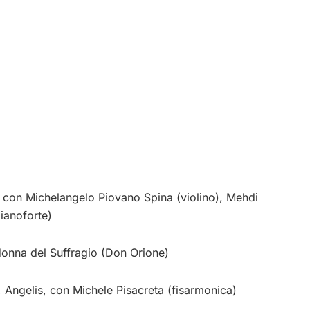
, con Michelangelo Piovano Spina (violino), Mehdi
ianoforte)
onna del Suffragio (Don Orione)
 Angelis, con Michele Pisacreta (fisarmonica)