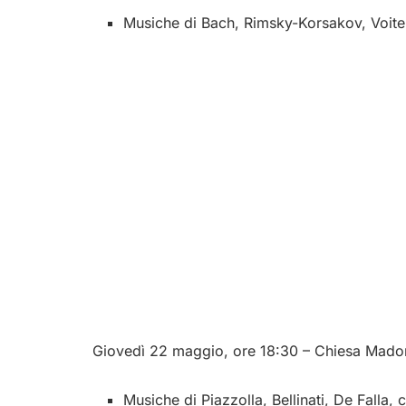
Musiche di Bach, Rimsky-Korsakov, Voite
Giovedì 22 maggio, ore 18:30 – Chiesa Madon
Musiche di Piazzolla, Bellinati, De Falla, 