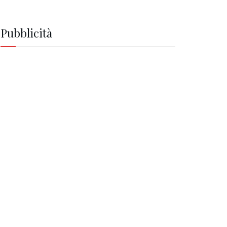
Pubblicità