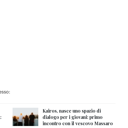
esso:
Kairos, nasce uno spazio di
:
dialogo per i giovani: primo
incontro con il vescovo Massaro