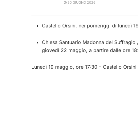
30 GIUGNO 2026
Castello Orsini, nei pomeriggi di lunedì 1
Chiesa Santuario Madonna del Suffragio 
giovedì 22 maggio, a partire dalle ore 18
Lunedì 19 maggio, ore 17:30 – Castello Orsini