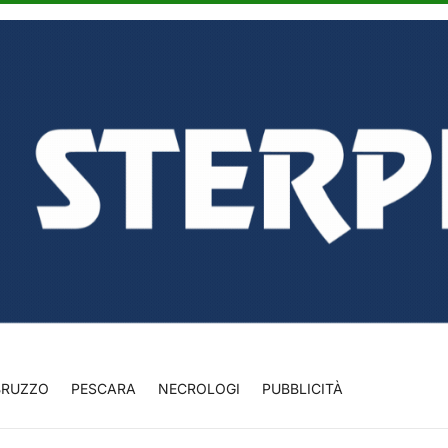
BRUZZO
PESCARA
NECROLOGI
PUBBLICITÀ