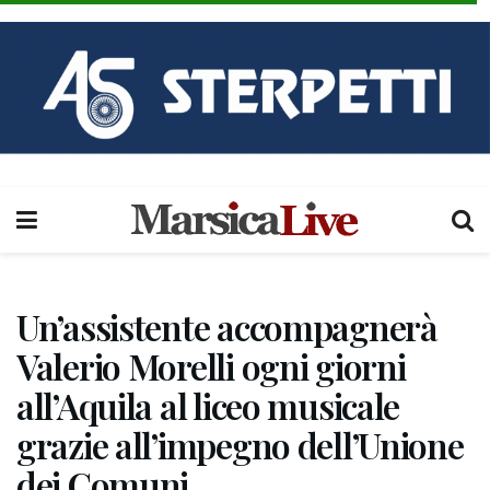
Un’assistente accompagnerà
Valerio Morelli ogni giorni
all’Aquila al liceo musicale
grazie all’impegno dell’Unione
dei Comuni