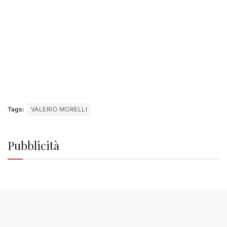
Tags:
VALERIO MORELLI
Pubblicità