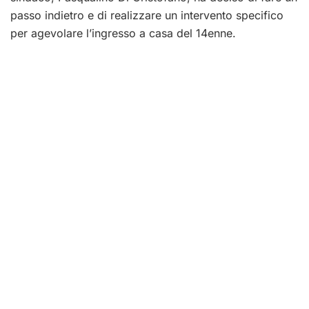
passo indietro e di realizzare un intervento specifico
per agevolare l’ingresso a casa del 14enne.