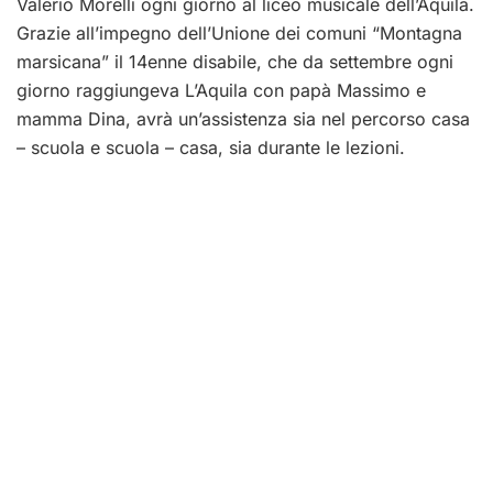
Valerio Morelli ogni giorno al liceo musicale dell’Aquila.
Grazie all’impegno dell’Unione dei comuni “Montagna
marsicana” il 14enne disabile, che da settembre ogni
giorno raggiungeva L’Aquila con papà Massimo e
mamma Dina, avrà un’assistenza sia nel percorso casa
– scuola e scuola – casa, sia durante le lezioni.