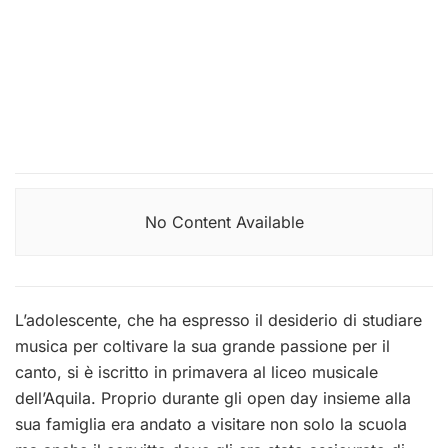
No Content Available
L’adolescente, che ha espresso il desiderio di studiare
musica per coltivare la sua grande passione per il
canto, si è iscritto in primavera al liceo musicale
dell’Aquila. Proprio durante gli open day insieme alla
sua famiglia era andato a visitare non solo la scuola