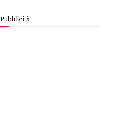
Pubblicità