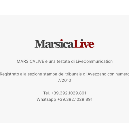
MARSICALIVE è una testata di LiveCommunication
Registrato alla sezione stampa del tribunale di Avezzano con numer
7/2010
Tel. +39.392.1029.891
Whatsapp +39.392.1029.891