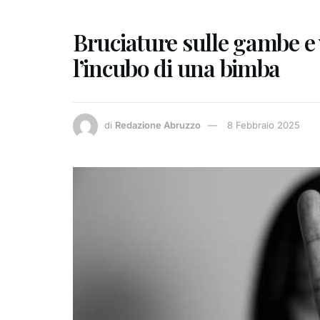
Bruciature sulle gambe e
l’incubo di una bimba
di
Redazione Abruzzo
8 Febbraio 2025