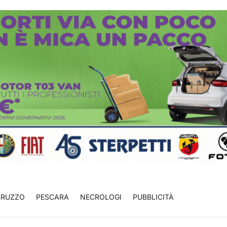
BRUZZO
PESCARA
NECROLOGI
PUBBLICITÀ