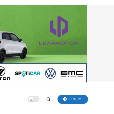
SEGUICI