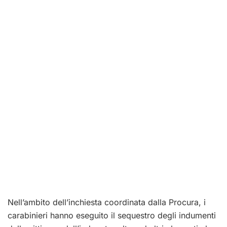
Nell’ambito dell’inchiesta coordinata dalla Procura, i
carabinieri hanno eseguito il sequestro degli indumenti