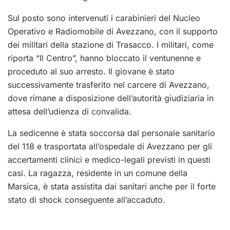
Sul posto sono intervenuti i carabinieri del Nucleo
Operativo e Radiomobile di Avezzano, con il supporto
dei militari della stazione di Trasacco. I militari, come
riporta “Il Centro”, hanno bloccato il ventunenne e
proceduto al suo arresto. Il giovane è stato
successivamente trasferito nel carcere di Avezzano,
dove rimane a disposizione dell’autorità giudiziaria in
attesa dell’udienza di convalida.
La sedicenne è stata soccorsa dal personale sanitario
del 118 e trasportata all’ospedale di Avezzano per gli
accertamenti clinici e medico-legali previsti in questi
casi. La ragazza, residente in un comune della
Marsica, è stata assistita dai sanitari anche per il forte
stato di shock conseguente all’accaduto.