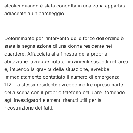
alcolici quando è stata condotta in una zona appartata
adiacente a un parcheggio.
Determinante per l’intervento delle forze dell’ordine è
stata la segnalazione di una donna residente nel
quartiere. Affacciata alla finestra della propria
abitazione, avrebbe notato movimenti sospetti nell’area
e, intuendo la gravità della situazione, avrebbe
immediatamente contattato il numero di emergenza
112. La stessa residente avrebbe inoltre ripreso parte
della scena con il proprio telefono cellulare, fornendo
agli investigatori elementi ritenuti utili per la
ricostruzione dei fatti.