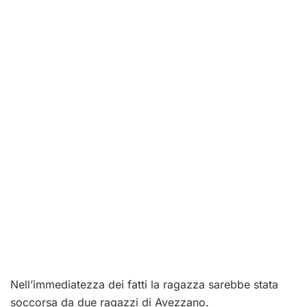
Nell’immediatezza dei fatti la ragazza sarebbe stata
soccorsa da due ragazzi di Avezzano.