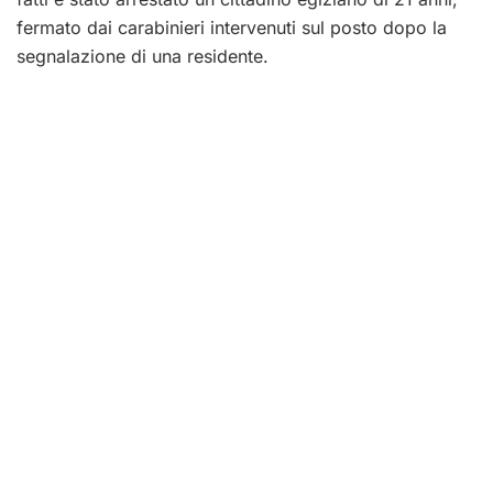
fermato dai carabinieri intervenuti sul posto dopo la
segnalazione di una residente.