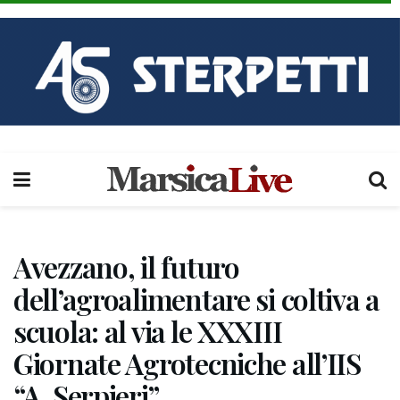
Avezzano, il futuro
dell’agroalimentare si coltiva a
scuola: al via le XXXIII
Giornate Agrotecniche all’IIS
“A. Serpieri”