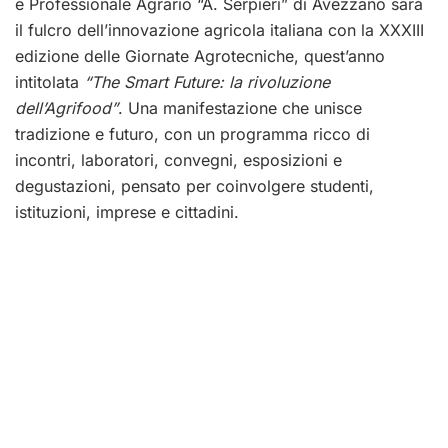
e Professionale Agrario “A. Serpieri” di Avezzano sarà
il fulcro dell’innovazione agricola italiana con la XXXIII
edizione delle Giornate Agrotecniche, quest’anno
intitolata
“The Smart Future: la rivoluzione
dell’Agrifood”
. Una manifestazione che unisce
tradizione e futuro, con un programma ricco di
incontri, laboratori, convegni, esposizioni e
degustazioni, pensato per coinvolgere studenti,
istituzioni, imprese e cittadini.