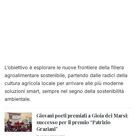
L’obiettivo è esplorare le nuove frontiere della filiera
agroalimentare sostenibile, partendo dalle radici della
cultura agricola locale per arrivare alle più moderne
soluzioni smart, sempre nel segno della sostenibilità
ambientale.
Giovani poeti premiati a Gioia dei Marsi:
successo per il premio “Patrizio
Graziani”