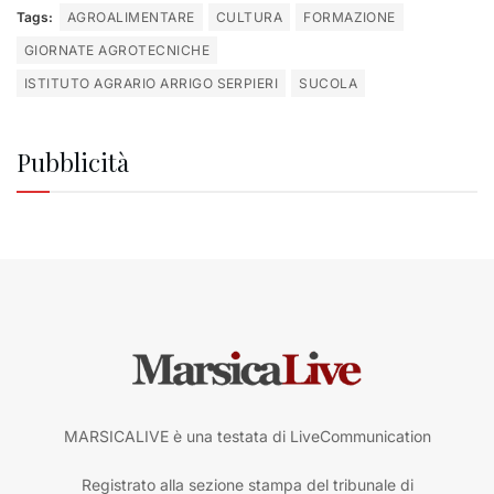
Tags:
AGROALIMENTARE
CULTURA
FORMAZIONE
GIORNATE AGROTECNICHE
ISTITUTO AGRARIO ARRIGO SERPIERI
SUCOLA
Pubblicità
MARSICALIVE è una testata di LiveCommunication
Registrato alla sezione stampa del tribunale di