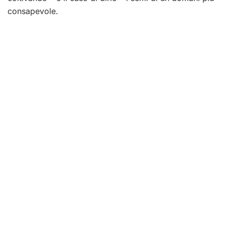
consapevole.