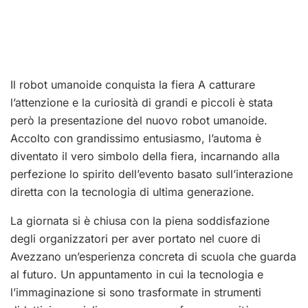
Il robot umanoide conquista la fiera A catturare
l’attenzione e la curiosità di grandi e piccoli è stata
però la presentazione del nuovo robot umanoide.
Accolto con grandissimo entusiasmo, l’automa è
diventato il vero simbolo della fiera, incarnando alla
perfezione lo spirito dell’evento basato sull’interazione
diretta con la tecnologia di ultima generazione.
La giornata si è chiusa con la piena soddisfazione
degli organizzatori per aver portato nel cuore di
Avezzano un’esperienza concreta di scuola che guarda
al futuro. Un appuntamento in cui la tecnologia e
l’immaginazione si sono trasformate in strumenti