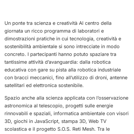
Un ponte tra scienza e creatività Al centro della
giornata un ricco programma di laboratori e
dimostrazioni pratiche in cui tecnologia, creatività e
sostenibilità ambientale si sono intrecciate in modo
concreto. I partecipanti hanno potuto spaziare tra
tantissime attività d’avanguardia: dalla robotica
educativa con gare su pista alla robotica industriale
con bracci meccanici, fino all’utilizzo di droni, antenne
satellitari ed elettronica sostenibile.
Spazio anche alla scienza applicata con l’osservazione
astronomica al telescopio, progetti sulle energie
rinnovabili e spaziali, informatica ambientale con visori
3D, giochi in JavaScript, stampa 3D, Web TV
scolastica e il progetto S.O.S. Reti Mesh. Tra le