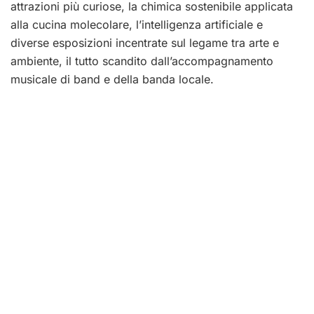
attrazioni più curiose, la chimica sostenibile applicata
alla cucina molecolare, l’intelligenza artificiale e
diverse esposizioni incentrate sul legame tra arte e
ambiente, il tutto scandito dall’accompagnamento
musicale di band e della banda locale.