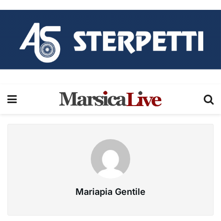
Mariapia Gentile