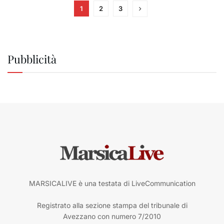
1
2
3
Pubblicità
MARSICALIVE è una testata di LiveCommunication
Registrato alla sezione stampa del tribunale di
Avezzano con numero 7/2010