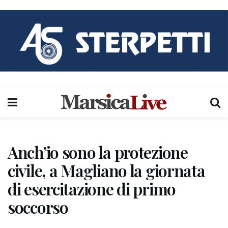
Anch’io sono la protezione
civile, a Magliano la giornata
di esercitazione di primo
soccorso