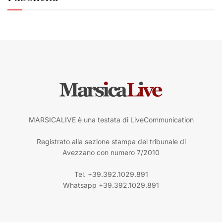
MARSICALIVE è una testata di LiveCommunication
Registrato alla sezione stampa del tribunale di
Avezzano con numero 7/2010
Tel. +39.392.1029.891
Whatsapp +39.392.1029.891