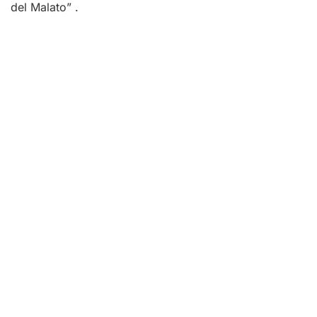
del Malato” .