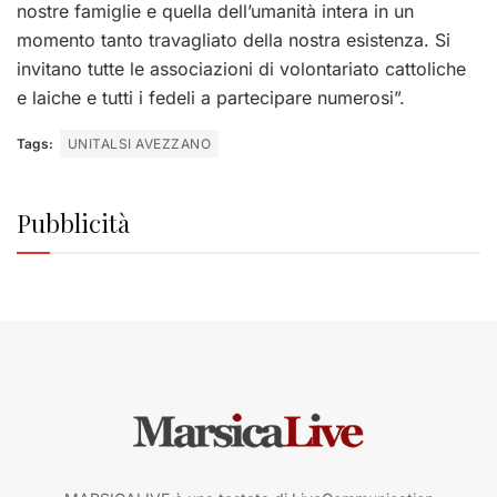
nostre famiglie e quella dell’umanità intera in un
momento tanto travagliato della nostra esistenza. Si
invitano tutte le associazioni di volontariato cattoliche
e laiche e tutti i fedeli a partecipare numerosi”.
Tags:
UNITALSI AVEZZANO
Pubblicità