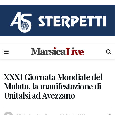
XXXI Giornata Mondiale del
Malato, la manifestazione di
Unitalsi ad Avezzano