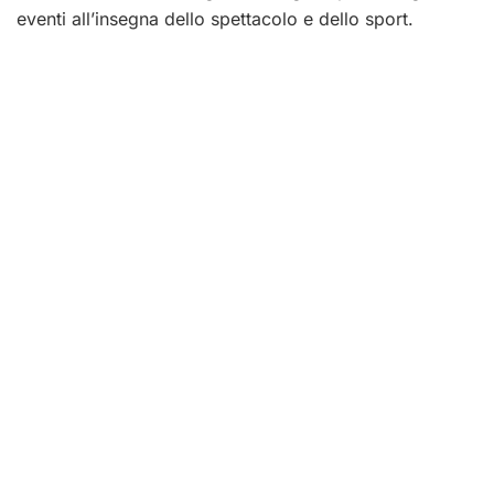
eventi all’insegna dello spettacolo e dello sport.