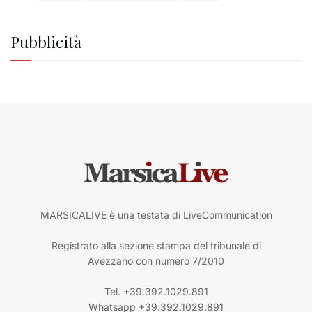
Pubblicità
MARSICALIVE è una testata di LiveCommunication
Registrato alla sezione stampa del tribunale di
Avezzano con numero 7/2010
Tel. +39.392.1029.891
Whatsapp +39.392.1029.891