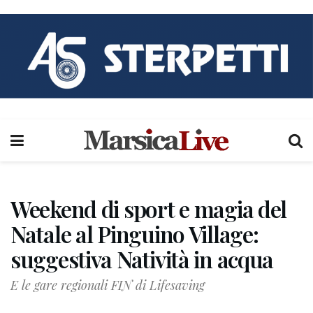
Weekend di sport e magia del
Natale al Pinguino Village:
suggestiva Natività in acqua
E le gare regionali FIN di Lifesaving