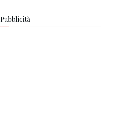
Pubblicità