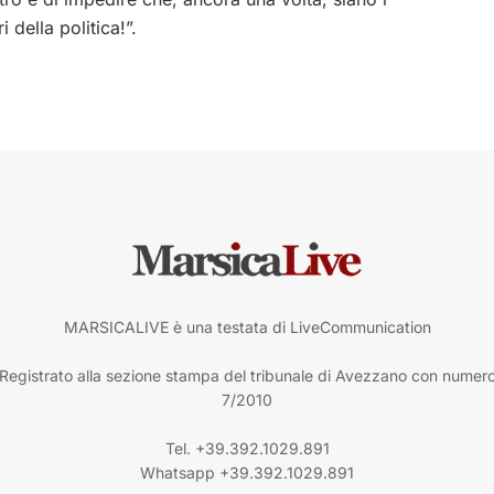
i della politica!”.
MARSICALIVE è una testata di LiveCommunication
Registrato alla sezione stampa del tribunale di Avezzano con numer
7/2010
Tel. +39.392.1029.891
Whatsapp +39.392.1029.891