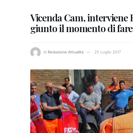
Vicenda Cam, interviene 
giunto il momento di fare
di
Redazione Attualità
25 Luglio 2017