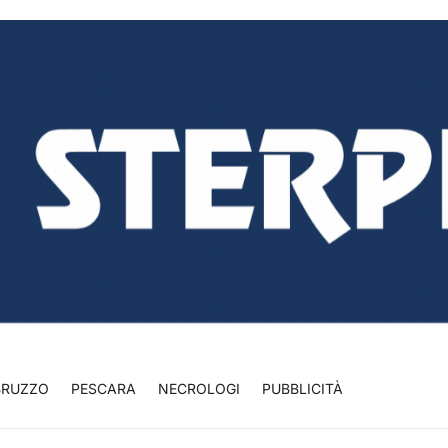
BRUZZO
PESCARA
NECROLOGI
PUBBLICITÀ