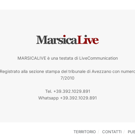
MARSICALIVE è una testata di LiveCommunication
Registrato alla sezione stampa del tribunale di Avezzano con numer
7/2010
Tel. +39.392.1029.891
Whatsapp +39.392.1029.891
TERRITORIO
CONTATTI
PUB