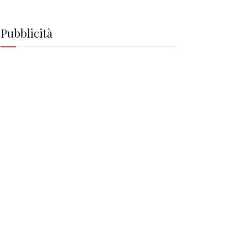
Pubblicità