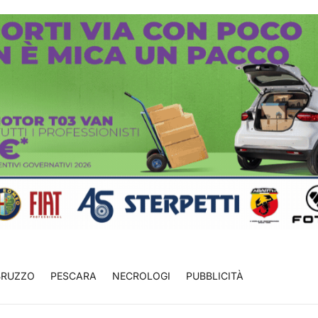
BRUZZO
PESCARA
NECROLOGI
PUBBLICITÀ