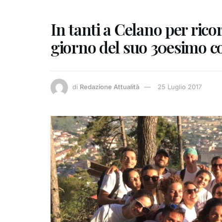
In tanti a Celano per rico
giorno del suo 30esimo 
di
Redazione Attualità
25 Luglio 2017