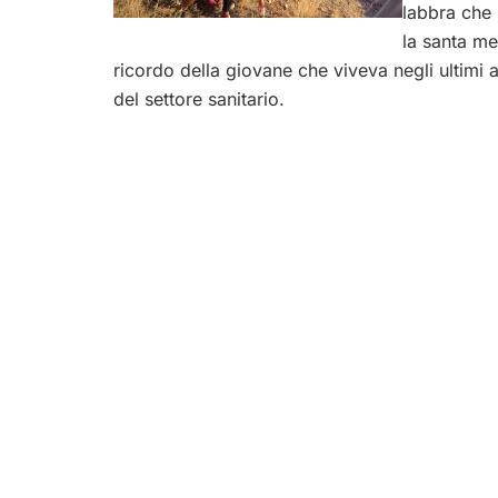
labbra che 
la santa me
ricordo della giovane che viveva negli ultimi 
del settore sanitario.