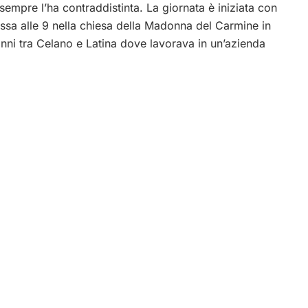
sempre l’ha contraddistinta. La giornata è iniziata con
ssa alle 9 nella chiesa della Madonna del Carmine in
anni tra Celano e Latina dove lavorava in un’azienda