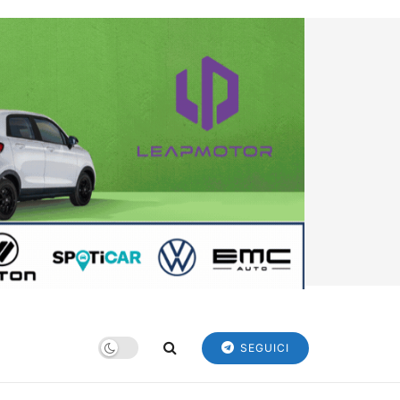
SEGUICI