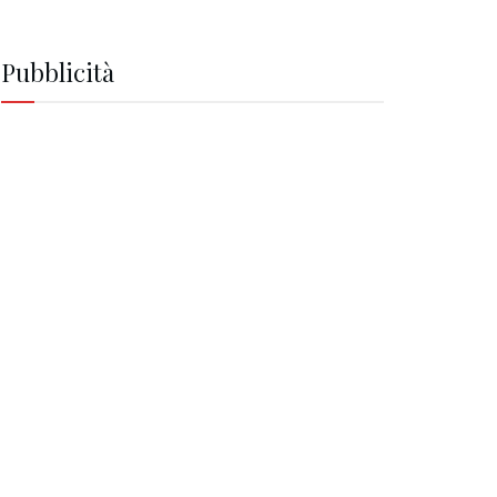
Pubblicità