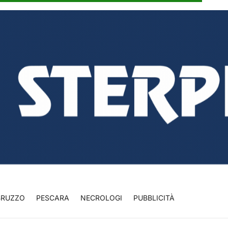
BRUZZO
PESCARA
NECROLOGI
PUBBLICITÀ