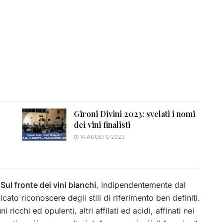
Gironi Divini 2023: svelati i nomi
dei vini finalisti
14 AGOSTO 2023
.
Sul fronte dei vini bianchi
, indipendentemente dal
cato riconoscere degli stili di riferimento ben definiti.
 ricchi ed opulenti, altri affilati ed acidi, affinati nei