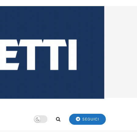
SEGUICI