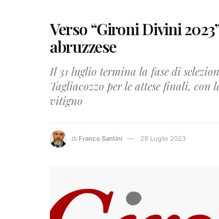
Verso “Gironi Divini 2023”
abruzzese
Il 31 luglio termina la fase di selezi
Tagliacozzo per le attese finali, con l
vitigno
di
Franco Santini
29 Luglio 2023